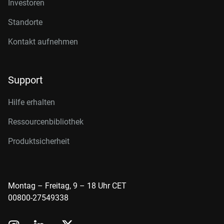
Investoren
Standorte
Kontakt aufnehmen
Support
Hilfe erhalten
Ressourcenbibliothek
Produktsicherheit
Montag – Freitag, 9 – 18 Uhr CET
00800-27549338