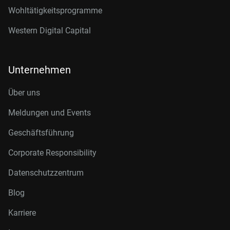
Wohltätigkeitsprogramme
Western Digital Capital
Unternehmen
Über uns
Meldungen und Events
Geschäftsführung
Corporate Responsibility
Datenschutzzentrum
Blog
Karriere