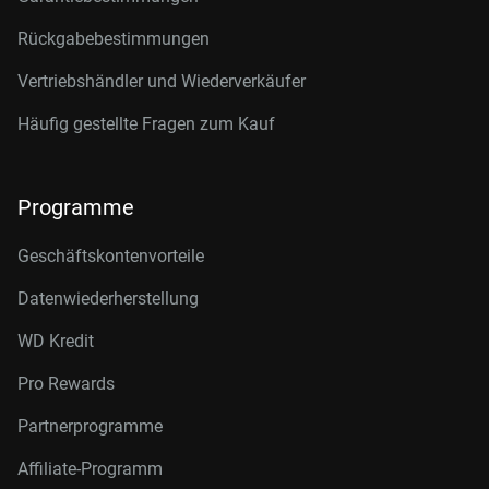
Rückgabebestimmungen
Vertriebshändler und Wiederverkäufer
Häufig gestellte Fragen zum Kauf
Programme
Geschäftskontenvorteile
Datenwiederherstellung
WD Kredit
Pro Rewards
Partnerprogramme
Affiliate-Programm