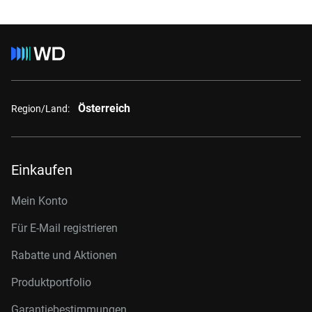
Österreich
Region/Land:
Einkaufen
Mein Konto
Für E-Mail registrieren
Rabatte und Aktionen
Produktportfolio
Garantiebestimmungen