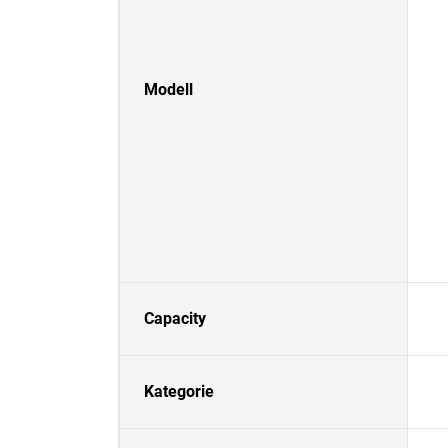
Modell
Capacity
Kategorie