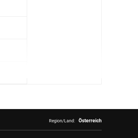
Österreich
Region/Land: