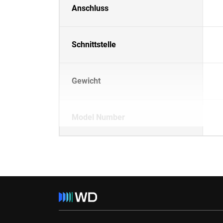
Anschluss
Schnittstelle
Gewicht
Model Number