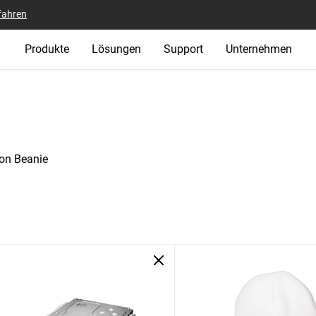
fahren
Produkte
Lösungen
Support
Unternehmen
on Beanie