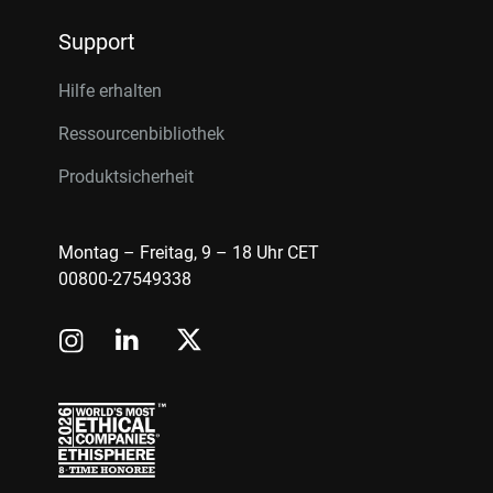
Support
Hilfe erhalten
Ressourcenbibliothek
Produktsicherheit
Montag – Freitag, 9 – 18 Uhr CET
00800-27549338