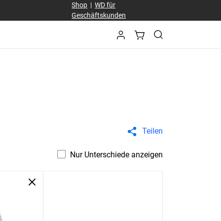
Shop
|
WD für
Geschäftskunden
Teilen
Nur Unterschiede anzeigen