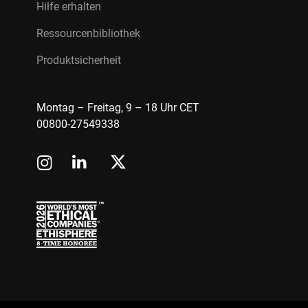
Hilfe erhalten
Ressourcenbibliothek
Produktsicherheit
Montag – Freitag, 9 – 18 Uhr CET
00800-27549338