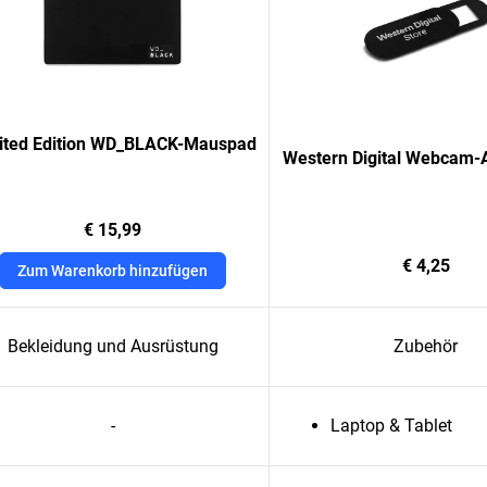
ited Edition WD_BLACK-Mauspad
Western Digital Webcam
€ 15,99
€ 4,25
Zum Warenkorb hinzufügen
Bekleidung und Ausrüstung
Zubehör
-
Laptop & Tablet