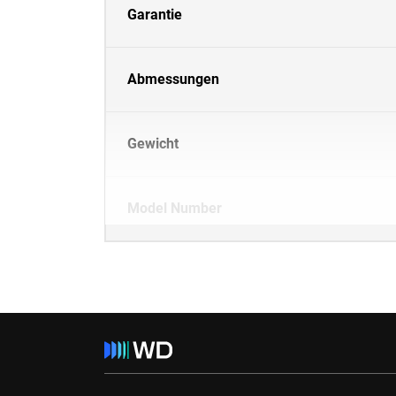
Garantie
Abmessungen
Gewicht
Model Number