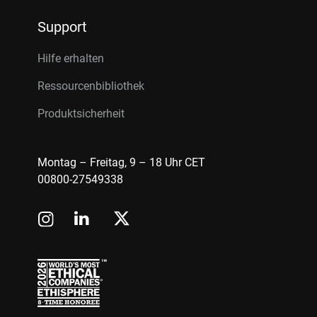
Support
Hilfe erhalten
Ressourcenbibliothek
Produktsicherheit
Montag – Freitag, 9 – 18 Uhr CET
00800-27549338