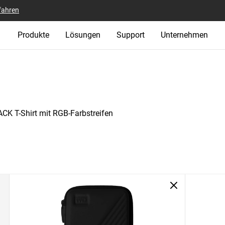
fahren
Produkte
Lösungen
Support
Unternehmen
K T-Shirt mit RGB-Farbstreifen