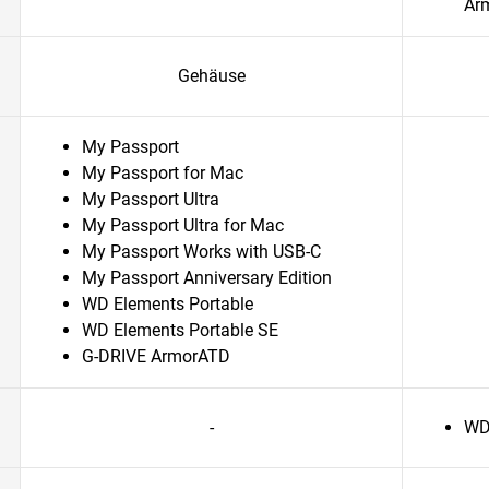
Är
Gehäuse
My Passport
My Passport for Mac
My Passport Ultra
My Passport Ultra for Mac
My Passport Works with USB-C
My Passport Anniversary Edition
WD Elements Portable
WD Elements Portable SE
G-DRIVE ArmorATD
-
WD_