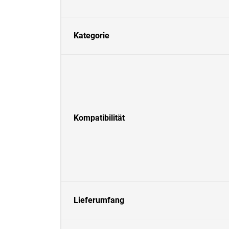
Kategorie
Kompatibilität
Lieferumfang