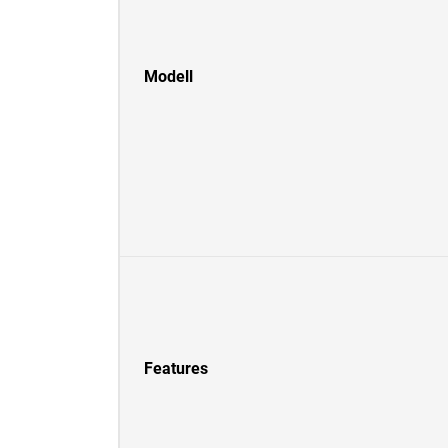
Modell
Features