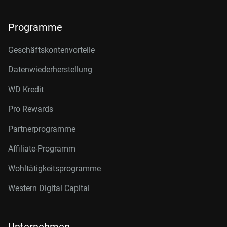
Programme
Geschäftskontenvorteile
Datenwiederherstellung
WD Kredit
Pro Rewards
Partnerprogramme
Affiliate-Programm
Wohltätigkeitsprogramme
Western Digital Capital