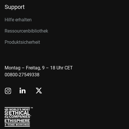
Support
Hilfe erhalten
Ressourcenbibliothek
Produktsicherheit
Montag – Freitag, 9 – 18 Uhr CET
00800-27549338