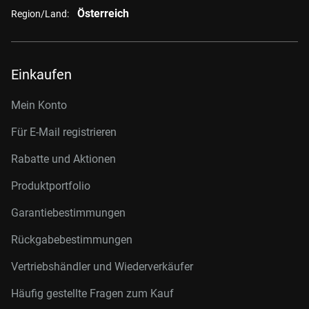
Österreich
Region/Land:
Einkaufen
Mein Konto
Für E-Mail registrieren
Rabatte und Aktionen
Produktportfolio
Garantiebestimmungen
Rückgabebestimmungen
Vertriebshändler und Wiederverkäufer
Häufig gestellte Fragen zum Kauf