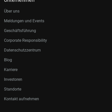
Unternehmen
Über uns
Meldungen und Events
Geschäftsführung
Corporate Responsibility
Datenschutzzentrum
Blog
Karriere
Investoren
Standorte
Kontakt aufnehmen