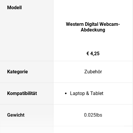
Modell
Western Digital Webcam-
Abdeckung
€ 4,25
Kategorie
Zubehör
Kompatibilität
Laptop & Tablet
Gewicht
0.025lbs