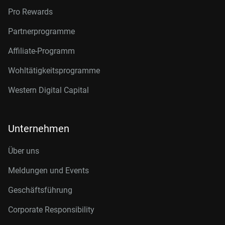
Pro Rewards
Partnerprogramme
Affiliate-Programm
Wohltätigkeitsprogramme
Western Digital Capital
Unternehmen
Über uns
Meldungen und Events
Geschäftsführung
Corporate Responsibility