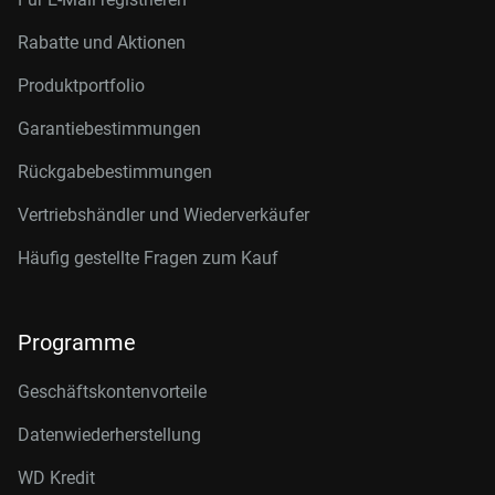
Rabatte und Aktionen
Produktportfolio
Garantiebestimmungen
Rückgabebestimmungen
Vertriebshändler und Wiederverkäufer
Häufig gestellte Fragen zum Kauf
Programme
Geschäftskontenvorteile
Datenwiederherstellung
WD Kredit