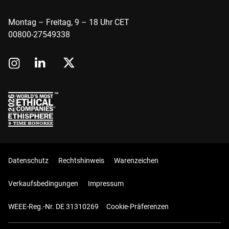
Montag – Freitag, 9 – 18 Uhr CET
00800-27549338
Datenschutz
Rechtshinweis
Warenzeichen
Verkaufsbedingungen
Impressum
WEEE-Reg.-Nr. DE 31310269
Cookie-Präferenzen