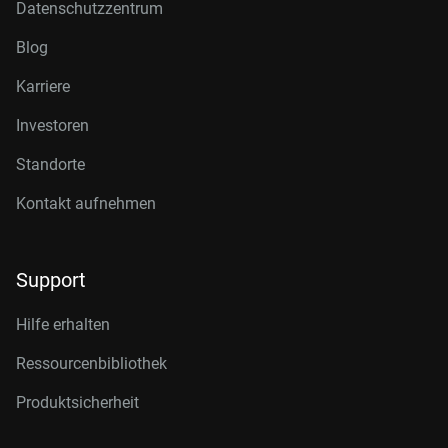
Datenschutzzentrum
Blog
Karriere
Investoren
Standorte
Kontakt aufnehmen
Support
Hilfe erhalten
Ressourcenbibliothek
Produktsicherheit