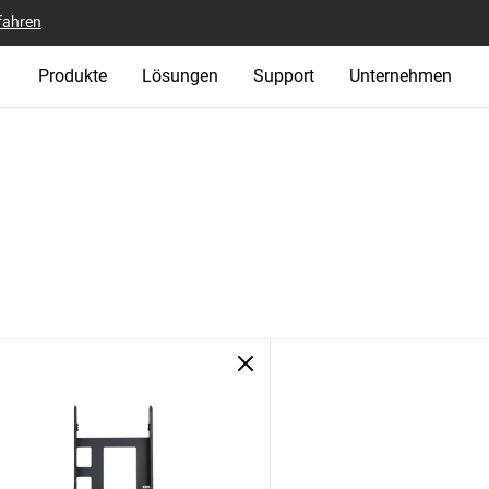
fahren
Produkte
Lösungen
Support
Unternehmen