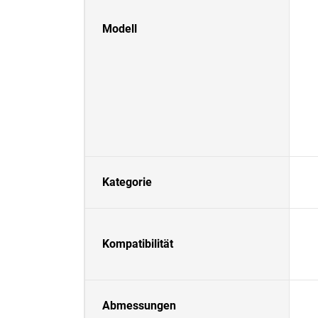
Modell
Kategorie
Kompatibilität
Abmessungen