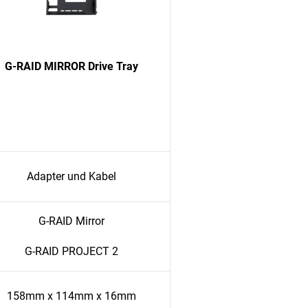
G-RAID MIRROR Drive Tray
Adapter und Kabel
G-RAID Mirror
G-RAID PROJECT 2
158mm x 114mm x 16mm