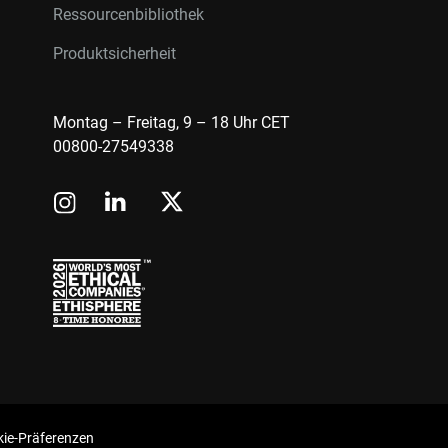
Ressourcenbibliothek
Produktsicherheit
Montag – Freitag, 9 – 18 Uhr CET
00800-27549338
ie-Präferenzen