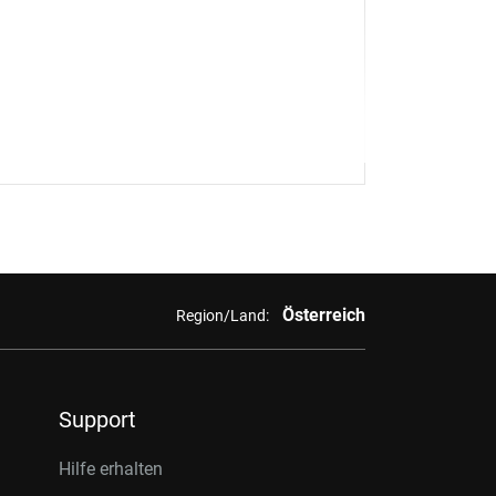
Österreich
Region/Land:
Support
Hilfe erhalten