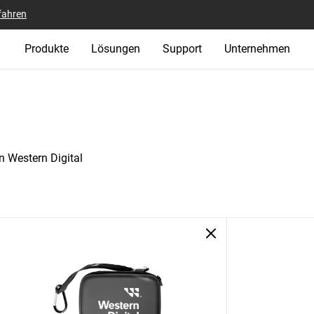
fahren
Produkte
Lösungen
Support
Unternehmen
n Western Digital