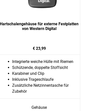
Hartschalengehäuse für externe Festplatten
von Western Digital
€ 23,99
Integrierte weiche Hülle mit Riemen
Schützende, doppelte Stoffsicht
Karabiner und Clip
Inklusive Trageschlaufe
Zusätzliche Netzinnentasche für
Zubehör
Gehäuse