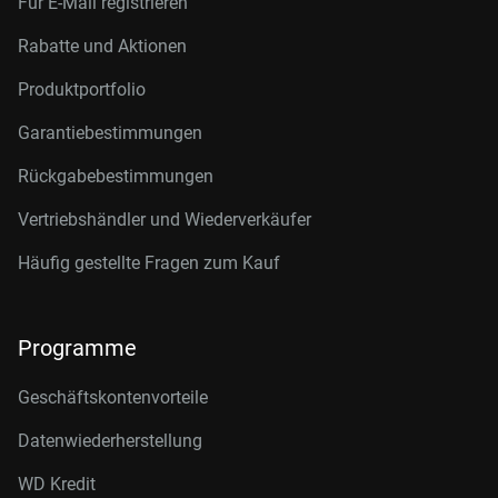
Für E-Mail registrieren
Rabatte und Aktionen
Produktportfolio
Garantiebestimmungen
Rückgabebestimmungen
Vertriebshändler und Wiederverkäufer
Häufig gestellte Fragen zum Kauf
Programme
Geschäftskontenvorteile
Datenwiederherstellung
WD Kredit