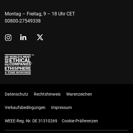
Montag – Freitag, 9 – 18 Uhr CET
00800-27549338
Datenschutz
Rechtshinweis
Warenzeichen
Verkaufsbedingungen
Impressum
WEEE-Reg.-Nr. DE 31310269
Cookie-Präferenzen