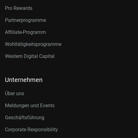
Pro Rewards
Partnerprogramme
Affiliate-Programm
Wohltätigkeitsprogramme
Western Digital Capital
Unternehmen
Über uns
Meldungen und Events
Geschäftsführung
Corporate Responsibility