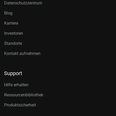
Datenschutzzentrum
Blog
Karriere
Investoren
Standorte
Kontakt aufnehmen
Support
Hilfe erhalten
Ressourcenbibliothek
Produktsicherheit