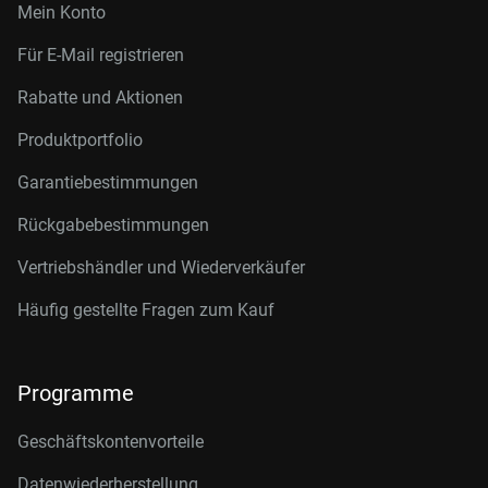
Mein Konto
Für E-Mail registrieren
Rabatte und Aktionen
Produktportfolio
Garantiebestimmungen
Rückgabebestimmungen
Vertriebshändler und Wiederverkäufer
Häufig gestellte Fragen zum Kauf
Programme
Geschäftskontenvorteile
Datenwiederherstellung