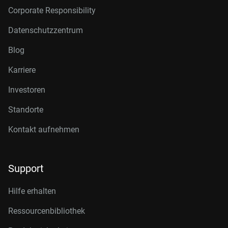
Corporate Responsibility
Datenschutzzentrum
Blog
Karriere
Investoren
Standorte
Kontakt aufnehmen
Support
Hilfe erhalten
Ressourcenbibliothek