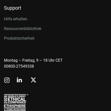
Support
Hilfe erhalten
Ressourcenbibliothek
Produktsicherheit
Montag – Freitag, 9 – 18 Uhr CET
00800-27549338