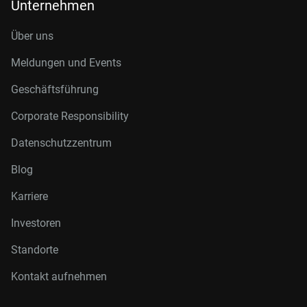
Unternehmen
Über uns
Meldungen und Events
Geschäftsführung
Corporate Responsibility
Datenschutzzentrum
Blog
Karriere
Investoren
Standorte
Kontakt aufnehmen