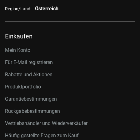
Österreich
Region/Land:
Einkaufen
Mein Konto
Für E-Mail registrieren
Rabatte und Aktionen
Produktportfolio
Garantiebestimmungen
Rückgabebestimmungen
Vertriebshändler und Wiederverkäufer
Häufig gestellte Fragen zum Kauf