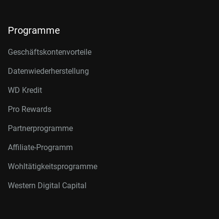
Programme
Geschäftskontenvorteile
Datenwiederherstellung
WD Kredit
Pro Rewards
Partnerprogramme
Affiliate-Programm
Wohltätigkeitsprogramme
Western Digital Capital