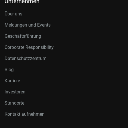
Unternehmen
Über uns
Meldungen und Events
Geschäftsführung
Corporate Responsibility
Datenschutzzentrum
Blog
Karriere
Investoren
Standorte
Kontakt aufnehmen