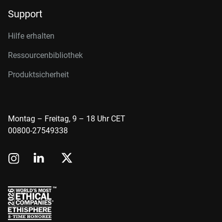
Support
Hilfe erhalten
Ressourcenbibliothek
Produktsicherheit
Montag – Freitag, 9 – 18 Uhr CET
00800-27549338