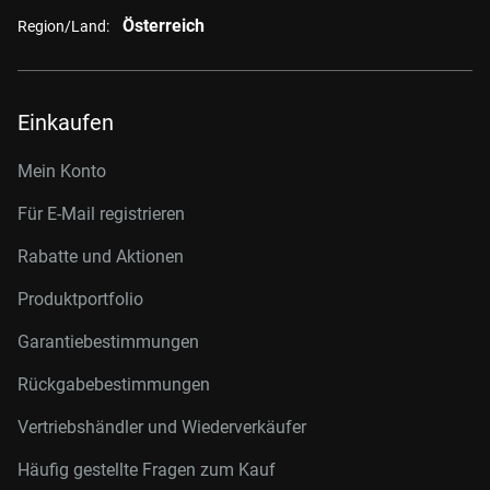
Österreich
Region/Land:
Einkaufen
Mein Konto
Für E-Mail registrieren
Rabatte und Aktionen
Produktportfolio
Garantiebestimmungen
Rückgabebestimmungen
Vertriebshändler und Wiederverkäufer
Häufig gestellte Fragen zum Kauf