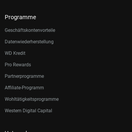
Programme
Geschäftskontenvorteile
Datenwiederherstellung
WD Kredit
Pro Rewards
Partnerprogramme
Affiliate-Programm
Wohltätigkeitsprogramme
Western Digital Capital