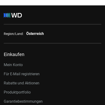
Österreich
Region/Land:
Einkaufen
Mein Konto
Für E-Mail registrieren
Rabatte und Aktionen
Produktportfolio
Garantiebestimmungen