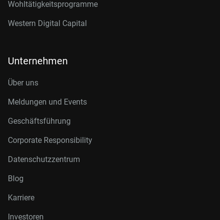
Wohltätigkeitsprogramme
Western Digital Capital
Unternehmen
Über uns
Meldungen und Events
Geschäftsführung
Corporate Responsibility
Datenschutzzentrum
Blog
Karriere
Investoren