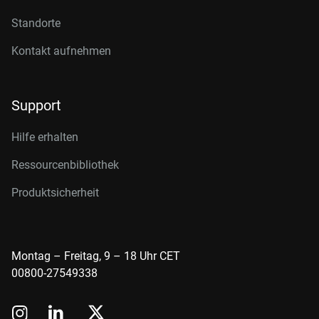
Standorte
Kontakt aufnehmen
Support
Hilfe erhalten
Ressourcenbibliothek
Produktsicherheit
Montag – Freitag, 9 – 18 Uhr CET
00800-27549338