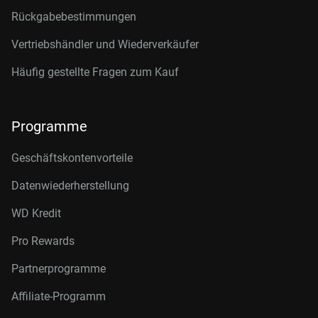
Rückgabebestimmungen
Vertriebshändler und Wiederverkäufer
Häufig gestellte Fragen zum Kauf
Programme
Geschäftskontenvorteile
Datenwiederherstellung
WD Kredit
Pro Rewards
Partnerprogramme
Affiliate-Programm