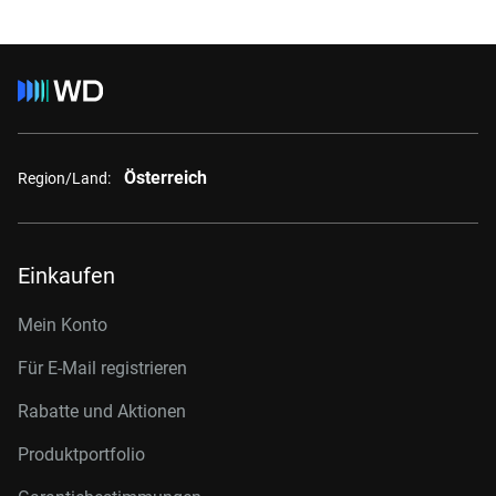
Österreich
Region/Land:
Einkaufen
Mein Konto
Für E-Mail registrieren
Rabatte und Aktionen
Produktportfolio