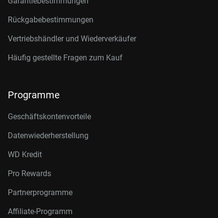
Garantiebestimmungen
Rückgabebestimmungen
Vertriebshändler und Wiederverkäufer
Häufig gestellte Fragen zum Kauf
Programme
Geschäftskontenvorteile
Datenwiederherstellung
WD Kredit
Pro Rewards
Partnerprogramme
Affiliate-Programm