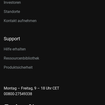
Investoren
Standorte
Kontakt aufnehmen
Support
Hilfe erhalten
Ressourcenbibliothek
Produktsicherheit
Montag – Freitag, 9 – 18 Uhr CET
00800-27549338