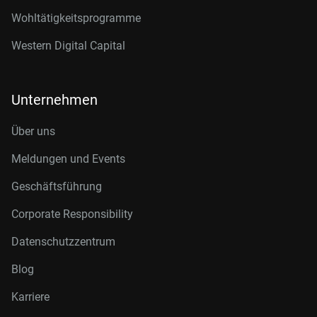
Wohltätigkeitsprogramme
Western Digital Capital
Unternehmen
Über uns
Meldungen und Events
Geschäftsführung
Corporate Responsibility
Datenschutzzentrum
Blog
Karriere