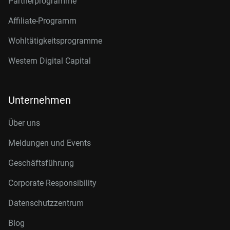
Partnerprogramme
Affiliate-Programm
Wohltätigkeitsprogramme
Western Digital Capital
Unternehmen
Über uns
Meldungen und Events
Geschäftsführung
Corporate Responsibility
Datenschutzzentrum
Blog