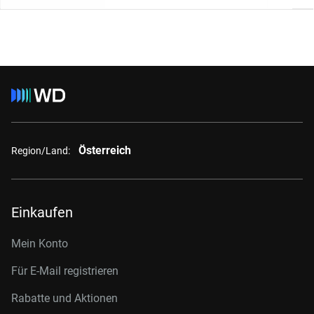
Österreich
Region/Land:
Einkaufen
Mein Konto
Für E-Mail registrieren
Rabatte und Aktionen