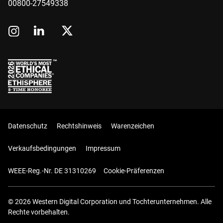
00800-27549338
Datenschutz
Rechtshinweis
Warenzeichen
Verkaufsbedingungen
Impressum
WEEE-Reg.-Nr. DE 31310269
Cookie-Präferenzen
© 2026 Western Digital Corporation und Tochterunternehmen. Alle
Rechte vorbehalten.