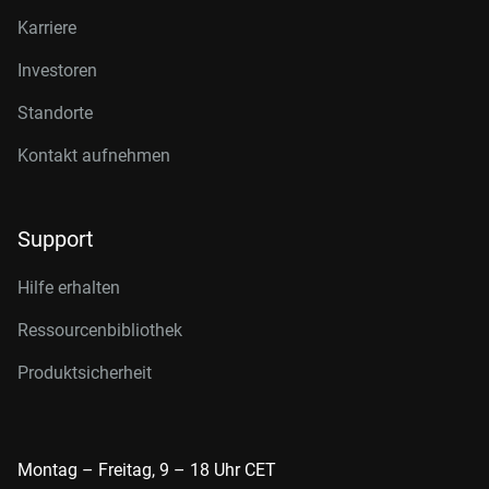
Karriere
Investoren
Standorte
Kontakt aufnehmen
Support
Hilfe erhalten
Ressourcenbibliothek
Produktsicherheit
Montag – Freitag, 9 – 18 Uhr CET