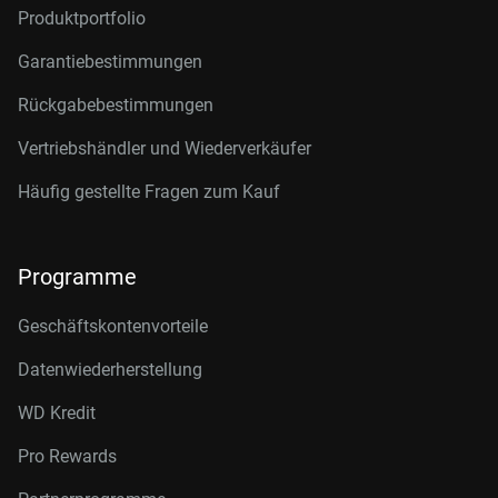
Produktportfolio
Garantiebestimmungen
Rückgabebestimmungen
Vertriebshändler und Wiederverkäufer
Häufig gestellte Fragen zum Kauf
Programme
Geschäftskontenvorteile
Datenwiederherstellung
WD Kredit
Pro Rewards