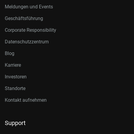
Meldungen und Events
Geschäftsführung
Corporate Responsibility
Datenschutzzentrum
Blog
Karriere
Investoren
Standorte
Kontakt aufnehmen
Support