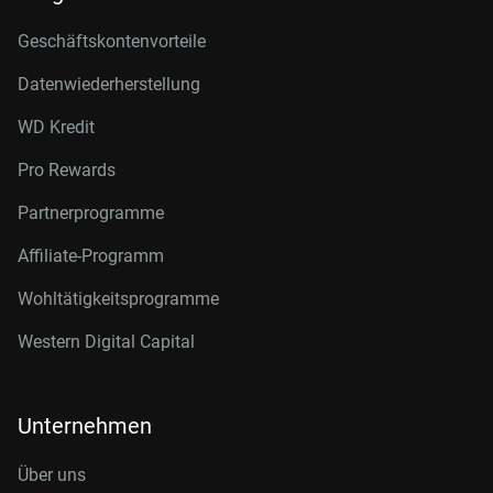
Geschäftskontenvorteile
Datenwiederherstellung
WD Kredit
Pro Rewards
Partnerprogramme
Affiliate-Programm
Wohltätigkeitsprogramme
Western Digital Capital
Unternehmen
Über uns