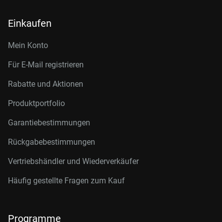
Einkaufen
Mein Konto
Für E-Mail registrieren
Rabatte und Aktionen
Produktportfolio
Garantiebestimmungen
Rückgabebestimmungen
Vertriebshändler und Wiederverkäufer
Häufig gestellte Fragen zum Kauf
Programme