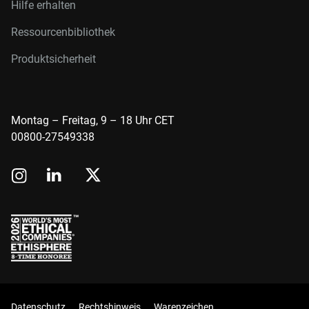
Hilfe erhalten
Ressourcenbibliothek
Produktsicherheit
Montag – Freitag, 9 – 18 Uhr CET
00800-27549338
Datenschutz
Rechtshinweis
Warenzeichen