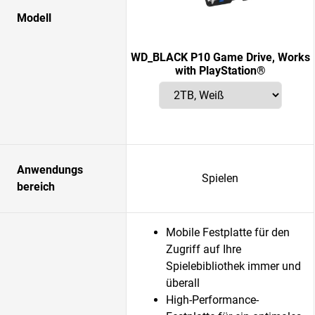
Modell
WD_BLACK P10 Game Drive, Works
with PlayStation®
Anwendungs
Spielen
bereich
Mobile Festplatte für den
Zugriff auf Ihre
Spielebibliothek immer und
überall
High-Performance-