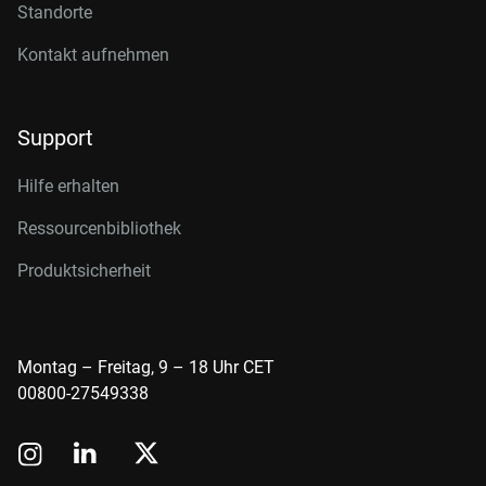
Standorte
Kontakt aufnehmen
Support
Hilfe erhalten
Ressourcenbibliothek
Produktsicherheit
Montag – Freitag, 9 – 18 Uhr CET
00800-27549338