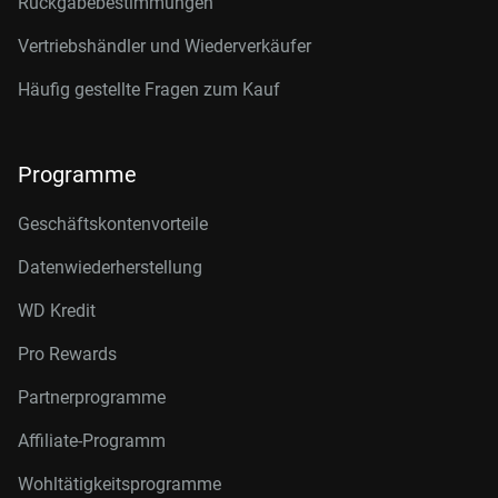
Rückgabebestimmungen
Vertriebshändler und Wiederverkäufer
Häufig gestellte Fragen zum Kauf
Programme
Geschäftskontenvorteile
Datenwiederherstellung
WD Kredit
Pro Rewards
Partnerprogramme
Affiliate-Programm
Wohltätigkeitsprogramme