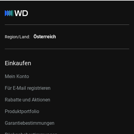
Österreich
Region/Land:
Einkaufen
Mein Konto
Für E-Mail registrieren
Rabatte und Aktionen
Produktportfolio
Garantiebestimmungen