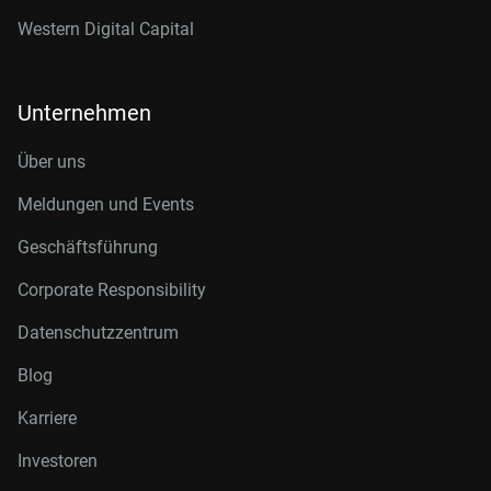
Western Digital Capital
Unternehmen
Über uns
Meldungen und Events
Geschäftsführung
Corporate Responsibility
Datenschutzzentrum
Blog
Karriere
Investoren