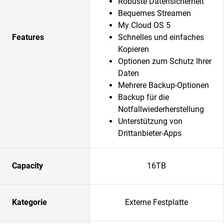
Robuste Datensicherheit
Bequemes Streamen
My Cloud OS 5
Features
Schnelles und einfaches
Kopieren
Optionen zum Schutz Ihrer
Daten
Mehrere Backup-Optionen
Backup für die
Notfallwiederherstellung
Unterstützung von
Drittanbieter-Apps
Capacity
16TB
Kategorie
Externe Festplatte