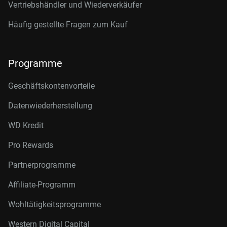
Vertriebshändler und Wiederverkäufer
Häufig gestellte Fragen zum Kauf
Programme
Geschäftskontenvorteile
Datenwiederherstellung
WD Kredit
Pro Rewards
Partnerprogramme
Affiliate-Programm
Wohltätigkeitsprogramme
Western Digital Capital