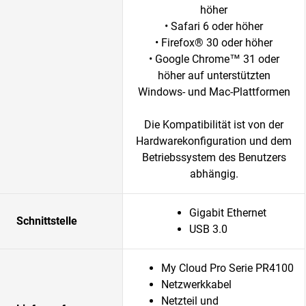
höher
• Safari 6 oder höher
• Firefox® 30 oder höher
• Google Chrome™ 31 oder
höher auf unterstützten
Windows- und Mac-Plattformen
Die Kompatibilität ist von der
Hardwarekonfiguration und dem
Betriebssystem des Benutzers
abhängig.
Gigabit Ethernet
Schnittstelle
USB 3.0
My Cloud Pro Serie PR4100
Netzwerkkabel
Netzteil und