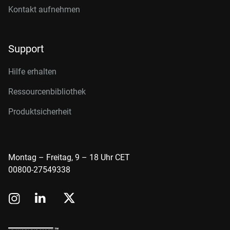
Kontakt aufnehmen
Support
Hilfe erhalten
Ressourcenbibliothek
Produktsicherheit
Montag – Freitag, 9 – 18 Uhr CET
00800-27549338