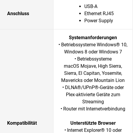
USB-A
Anschluss
Ethernet RJ45
Power Supply
Systemanforderungen
• Betriebssysteme Windows® 10,
Windows 8 oder Windows 7
• Betriebssysteme
macOS Mojave, High Sierra,
Sierra, El Capitan, Yosemite,
Mavericks oder Mountain Lion
• DLNA®/UPnP®-Geräte oder
Plex-aktivierte Geräte zum
Streaming
• Router mit Internetverbindung
Kompatibilität
Unterstützte Browser
• Internet Explorer® 10 oder