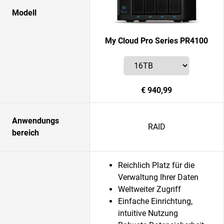
Modell
My Cloud Pro Series PR4100
€ 940,99
Anwendungs
RAID
bereich
Reichlich Platz für die
Verwaltung Ihrer Daten
Weltweiter Zugriff
Einfache Einrichtung,
intuitive Nutzung