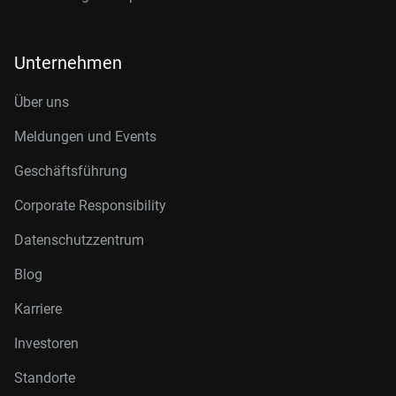
Unternehmen
Über uns
Meldungen und Events
Geschäftsführung
Corporate Responsibility
Datenschutzzentrum
Blog
Karriere
Investoren
Standorte