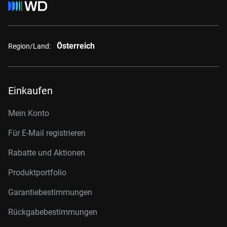
Österreich
Region/Land:
Einkaufen
Mein Konto
Für E-Mail registrieren
Rabatte und Aktionen
Produktportfolio
Garantiebestimmungen
Rückgabebestimmungen