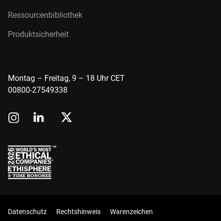
Ressourcenbibliothek
Produktsicherheit
Montag – Freitag, 9 – 18 Uhr CET
00800-27549338
Datenschutz
Rechtshinweis
Warenzeichen