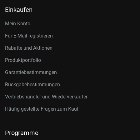
Einkaufen
Mein Konto
Für E-Mail registrieren
Rabatte und Aktionen
Produktportfolio
Garantiebestimmungen
Rückgabebestimmungen
Vertriebshändler und Wiederverkäufer
Häufig gestellte Fragen zum Kauf
Programme