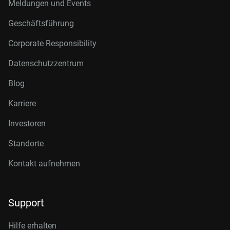
Meldungen und Events
Geschäftsführung
Corporate Responsibility
Datenschutzzentrum
Blog
Karriere
Investoren
Standorte
Kontakt aufnehmen
Support
Hilfe erhalten