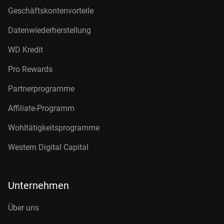
Geschäftskontenvorteile
Datenwiederherstellung
WD Kredit
Pro Rewards
Partnerprogramme
Affiliate-Programm
Wohltätigkeitsprogramme
Western Digital Capital
Unternehmen
Über uns