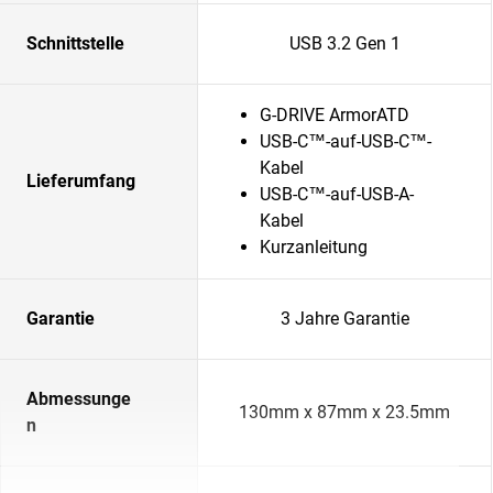
Schnittstelle
USB 3.2 Gen 1
G-DRIVE ArmorATD
USB-C™-auf-USB-C™-
Kabel
Lieferumfang
USB-C™-auf-USB-A-
Kabel
Kurzanleitung
Garantie
3 Jahre Garantie
Abmessunge
130mm x 87mm x 23.5mm
n