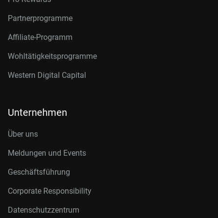
Partnerprogramme
Affiliate-Programm
Wohltätigkeitsprogramme
Western Digital Capital
Unternehmen
Über uns
Meldungen und Events
Geschäftsführung
Corporate Responsibility
Datenschutzzentrum