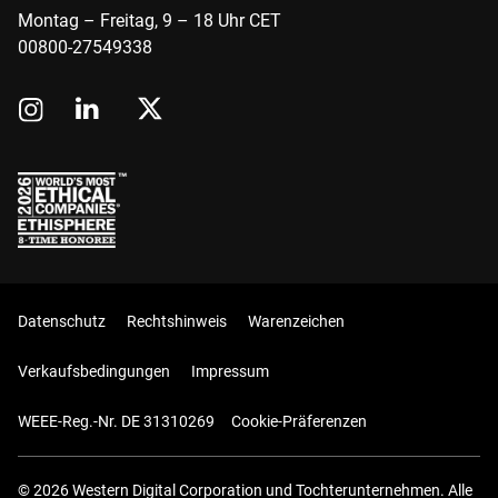
Montag – Freitag, 9 – 18 Uhr CET
00800-27549338
Datenschutz
Rechtshinweis
Warenzeichen
Verkaufsbedingungen
Impressum
WEEE-Reg.-Nr. DE 31310269
Cookie-Präferenzen
© 2026 Western Digital Corporation und Tochterunternehmen. Alle