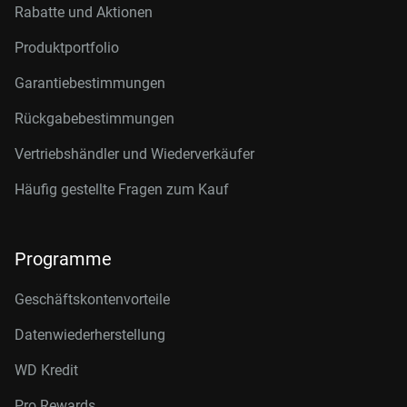
Rabatte und Aktionen
Produktportfolio
Garantiebestimmungen
Rückgabebestimmungen
Vertriebshändler und Wiederverkäufer
Häufig gestellte Fragen zum Kauf
Programme
Geschäftskontenvorteile
Datenwiederherstellung
WD Kredit
Pro Rewards