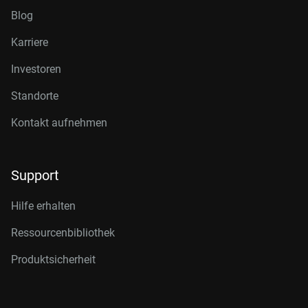
Blog
Karriere
Investoren
Standorte
Kontakt aufnehmen
Support
Hilfe erhalten
Ressourcenbibliothek
Produktsicherheit