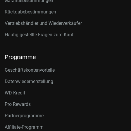
Garantiebestimmungen
Rückgabebestimmungen
Vertriebshändler und Wiederverkäufer
Häufig gestellte Fragen zum Kauf
Programme
Geschäftskontenvorteile
Datenwiederherstellung
WD Kredit
Pro Rewards
Partnerprogramme
Affiliate-Programm