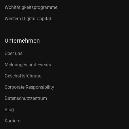
Wohltätigkeitsprogramme
Western Digital Capital
Unternehmen
Über uns
Meldungen und Events
Geschäftsführung
Corporate Responsibility
Datenschutzzentrum
Blog
Karriere