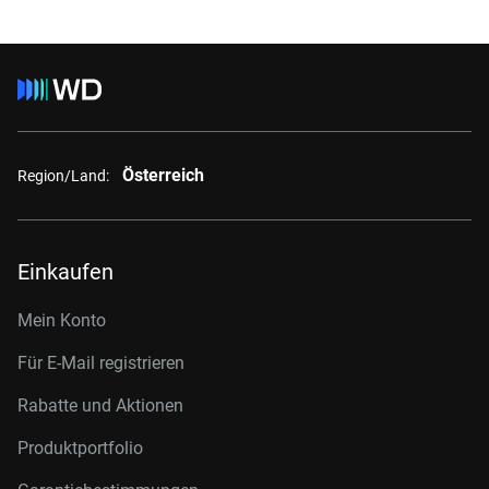
Österreich
Region/Land:
Einkaufen
Mein Konto
Für E-Mail registrieren
Rabatte und Aktionen
Produktportfolio