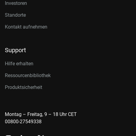
Investoren
Standorte
Kontakt aufnehmen
Support
Hilfe erhalten
Ressourcenbibliothek
Produktsicherheit
Montag – Freitag, 9 – 18 Uhr CET
00800-27549338