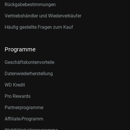
Rückgabebestimmungen
Vertriebshändler und Wiederverkäufer
Häufig gestellte Fragen zum Kauf
Programme
Geschäftskontenvorteile
Datenwiederherstellung
WD Kredit
Pro Rewards
Partnerprogramme
Affiliate-Programm