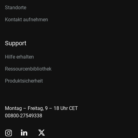
Standorte
Kontakt aufnehmen
Support
Hilfe erhalten
Ressourcenbibliothek
Produktsicherheit
Montag – Freitag, 9 – 18 Uhr CET
00800-27549338