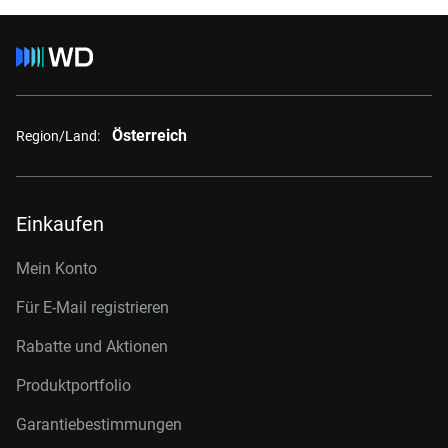
Österreich
Region/Land:
Einkaufen
Mein Konto
Für E-Mail registrieren
Rabatte und Aktionen
Produktportfolio
Garantiebestimmungen