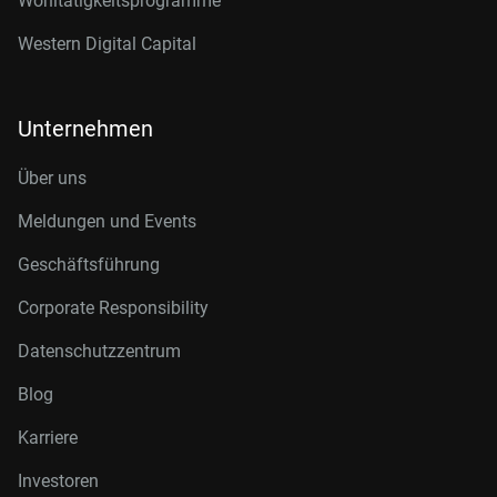
Wohltätigkeitsprogramme
Western Digital Capital
Unternehmen
Über uns
Meldungen und Events
Geschäftsführung
Corporate Responsibility
Datenschutzzentrum
Blog
Karriere
Investoren