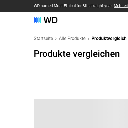
WD named Most Ethical for 8th straight year.
Mehr er
Startseite
Alle Produkte
Produktvergleich
Produkte vergleichen