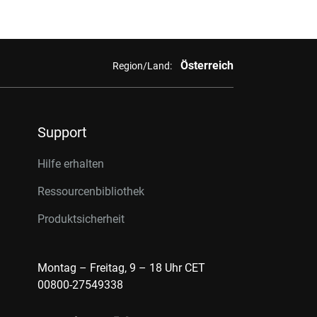
Österreich
Region/Land:
Support
Hilfe erhalten
Ressourcenbibliothek
Produktsicherheit
Montag – Freitag, 9 – 18 Uhr CET
00800-27549338