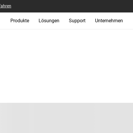
fahren
Produkte
Lösungen
Support
Unternehmen