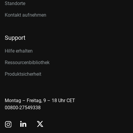
Standorte
Kontakt aufnehmen
Support
Hilfe erhalten
Ressourcenbibliothek
Produktsicherheit
Montag – Freitag, 9 – 18 Uhr CET
00800-27549338