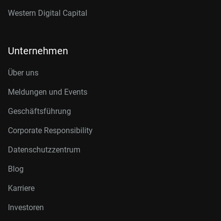
Western Digital Capital
Unternehmen
Über uns
Meldungen und Events
Geschäftsführung
Corporate Responsibility
Datenschutzzentrum
Blog
Karriere
Investoren