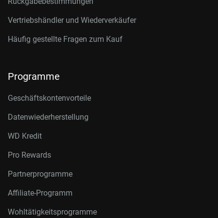
Rückgabebestimmungen
Vertriebshändler und Wiederverkäufer
Häufig gestellte Fragen zum Kauf
Programme
Geschäftskontenvorteile
Datenwiederherstellung
WD Kredit
Pro Rewards
Partnerprogramme
Affiliate-Programm
Wohltätigkeitsprogramme