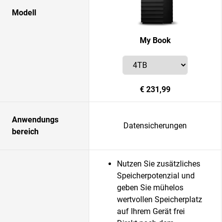
Modell
My Book
€ 231,99
Anwendungs
Datensicherungen
bereich
Nutzen Sie zusätzliches
Speicherpotenzial und
geben Sie mühelos
wertvollen Speicherplatz
auf Ihrem Gerät frei