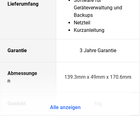
Software für
Lieferumfang
Geräteverwaltung und
Backups
Netzteil
Kurzanleitung
Garantie
3 Jahre Garantie
Abmessunge
139.3mm x 49mm x 170.6mm
n
Gewicht
1kg
Alle anzeigen