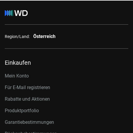
Österreich
Region/Land:
Einkaufen
Mein Konto
Für E-Mail registrieren
Rabatte und Aktionen
Produktportfolio
Garantiebestimmungen