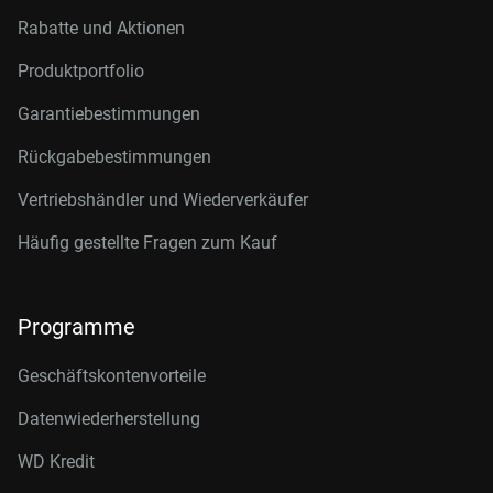
Rabatte und Aktionen
Produktportfolio
Garantiebestimmungen
Rückgabebestimmungen
Vertriebshändler und Wiederverkäufer
Häufig gestellte Fragen zum Kauf
Programme
Geschäftskontenvorteile
Datenwiederherstellung
WD Kredit