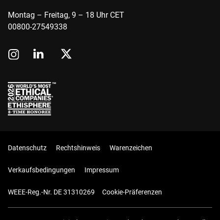
Montag – Freitag, 9 – 18 Uhr CET
00800-27549338
Datenschutz
Rechtshinweis
Warenzeichen
Verkaufsbedingungen
Impressum
WEEE-Reg.-Nr. DE 31310269
Cookie-Präferenzen