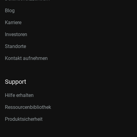
Blog
Karriere
Investoren
Standorte
Kontakt aufnehmen
Support
Hilfe erhalten
Ressourcenbibliothek
Produktsicherheit