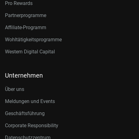
Pro Rewards
Partnerprogramme
Affiliate-Programm
Wohltätigkeitsprogramme
Western Digital Capital
Unternehmen
Über uns
Meldungen und Events
Geschäftsführung
Corporate Responsibility
Datenschutzzentrum