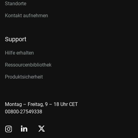
Standorte
Kontakt aufnehmen
Support
Hilfe erhalten
Ressourcenbibliothek
Produktsicherheit
Montag – Freitag, 9 – 18 Uhr CET
00800-27549338