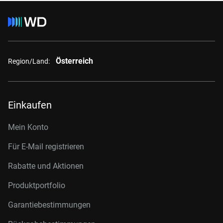
Österreich
Region/Land:
Einkaufen
Mein Konto
Für E-Mail registrieren
Rabatte und Aktionen
Produktportfolio
Garantiebestimmungen