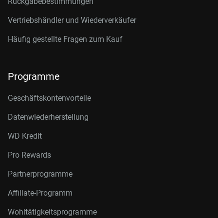
Rückgabebestimmungen
Vertriebshändler und Wiederverkäufer
Häufig gestellte Fragen zum Kauf
Programme
Geschäftskontenvorteile
Datenwiederherstellung
WD Kredit
Pro Rewards
Partnerprogramme
Affiliate-Programm
Wohltätigkeitsprogramme