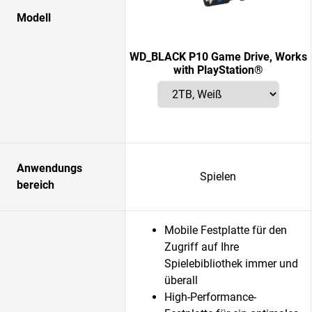
Modell
WD_BLACK P10 Game Drive, Works
with PlayStation®
Anwendungs
Spielen
bereich
Mobile Festplatte für den
Zugriff auf Ihre
Spielebibliothek immer und
überall
High-Performance-