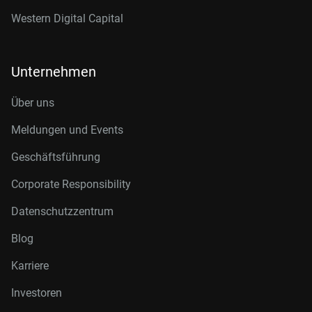
Western Digital Capital
Unternehmen
Über uns
Meldungen und Events
Geschäftsführung
Corporate Responsibility
Datenschutzzentrum
Blog
Karriere
Investoren