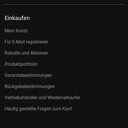
Einkaufen
Mein Konto
Für E-Mail registrieren
Rabatte und Aktionen
Produktportfolio
Garantiebestimmungen
Rückgabebestimmungen
Vertriebshändler und Wiederverkäufer
Häufig gestellte Fragen zum Kauf