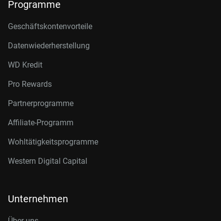
Programme
Geschäftskontenvorteile
Datenwiederherstellung
WD Kredit
Pro Rewards
Partnerprogramme
Affiliate-Programm
Wohltätigkeitsprogramme
Western Digital Capital
Unternehmen
Über uns