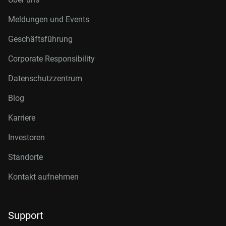
Meldungen und Events
Geschäftsführung
Corporate Responsibility
Datenschutzzentrum
Blog
Karriere
Investoren
Standorte
Kontakt aufnehmen
Support