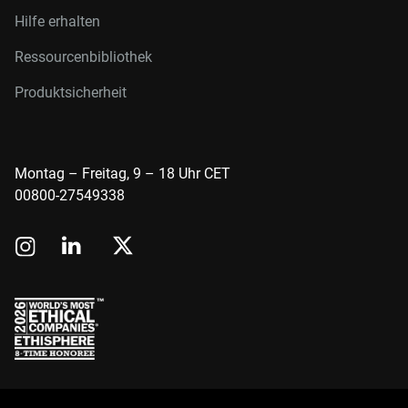
Hilfe erhalten
Ressourcenbibliothek
Produktsicherheit
Montag – Freitag, 9 – 18 Uhr CET
00800-27549338