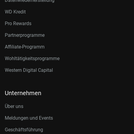
Datenwiederherstellung
WD Kredit
Pro Rewards
Partnerprogramme
Affiliate-Programm
Wohltätigkeitsprogramme
Western Digital Capital
Unternehmen
Über uns
Meldungen und Events
Geschäftsführung