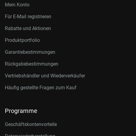
Mein Konto
Für E-Mail registrieren
Rabatte und Aktionen
Produktportfolio
Garantiebestimmungen
Rückgabebestimmungen
Vertriebshändler und Wiederverkäufer
Häufig gestellte Fragen zum Kauf
Programme
Geschäftskontenvorteile