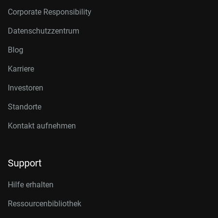
Corporate Responsibility
Datenschutzzentrum
Blog
Karriere
Investoren
Standorte
Kontakt aufnehmen
Support
Hilfe erhalten
Ressourcenbibliothek