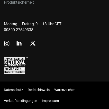
Produktsicherheit
Montag – Freitag, 9 – 18 Uhr CET
00800-27549338
Datenschutz
Rechtshinweis
Warenzeichen
Verkaufsbedingungen
Impressum