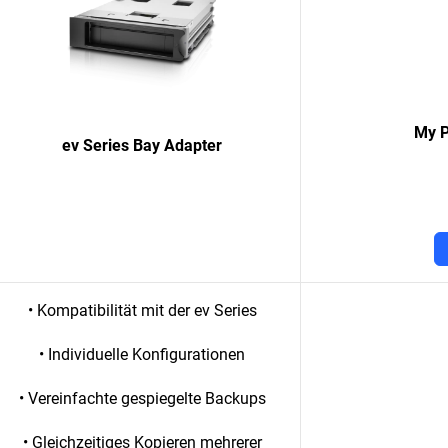
My P
ev Series Bay Adapter
• Kompatibilität mit der ev Series
• Individuelle Konfigurationen
• Vereinfachte gespiegelte Backups
• Gleichzeitiges Kopieren mehrerer