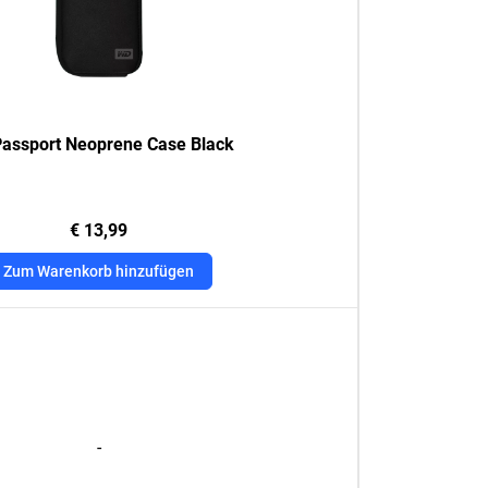
assport Neoprene Case Black
€ 13,99
Zum Warenkorb hinzufügen
-