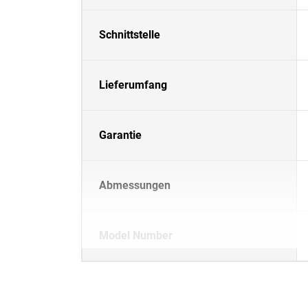
Schnittstelle
Lieferumfang
Garantie
Abmessungen
Model Number