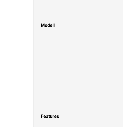
Modell
Features