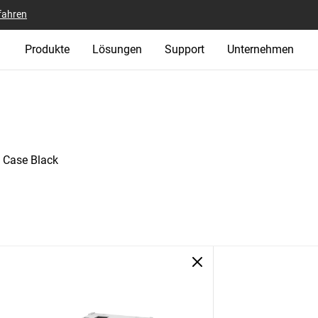
fahren
Produkte
Lösungen
Support
Unternehmen
 Case Black