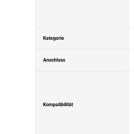
Kategorie
Anschluss
Kompatibilität