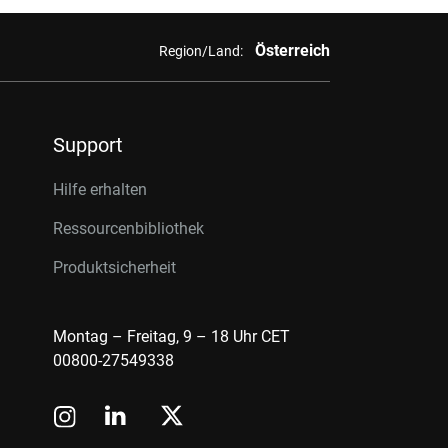
Österreich
Region/Land:
Support
Hilfe erhalten
Ressourcenbibliothek
Produktsicherheit
Montag – Freitag, 9 – 18 Uhr CET
00800-27549338