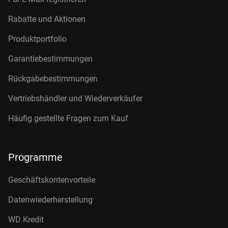
Rabatte und Aktionen
Produktportfolio
Garantiebestimmungen
Rückgabebestimmungen
Vertriebshändler und Wiederverkäufer
Häufig gestellte Fragen zum Kauf
Programme
Geschäftskontenvorteile
Datenwiederherstellung
WD Kredit