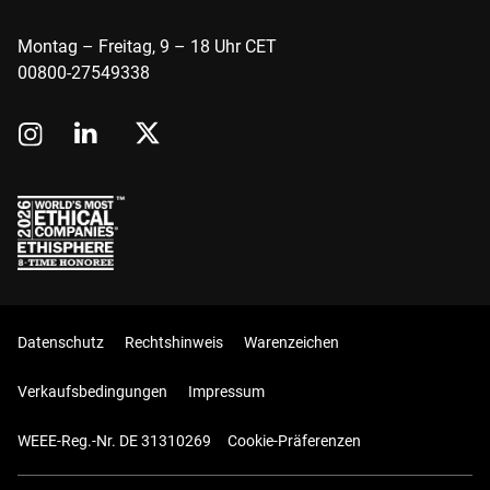
Montag – Freitag, 9 – 18 Uhr CET
00800-27549338
Datenschutz
Rechtshinweis
Warenzeichen
Verkaufsbedingungen
Impressum
WEEE-Reg.-Nr. DE 31310269
Cookie-Präferenzen