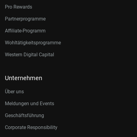
Pro Rewards
Partnerprogramme
Affiliate-Programm
Wohltätigkeitsprogramme
Western Digital Capital
Unternehmen
Über uns
Meldungen und Events
Geschäftsführung
Corporate Responsibility