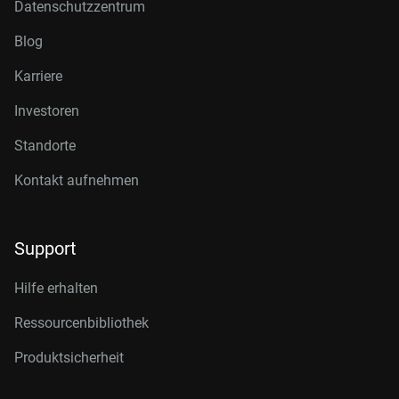
Datenschutzzentrum
Blog
Karriere
Investoren
Standorte
Kontakt aufnehmen
Support
Hilfe erhalten
Ressourcenbibliothek
Produktsicherheit