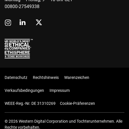
00800-27549338
Datenschutz
Rechtshinweis
Warenzeichen
Verkaufsbedingungen
Impressum
WEEE-Reg.-Nr. DE 31310269
Cookie-Präferenzen
© 2026 Western Digital Corporation und Tochterunternehmen. Alle
Rechte vorbehalten.