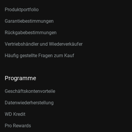
Produktportfolio
Garantiebestimmungen
Rückgabebestimmungen
Vertriebshändler und Wiederverkäufer
Häufig gestellte Fragen zum Kauf
Programme
Geschäftskontenvorteile
Datenwiederherstellung
WD Kredit
Pro Rewards