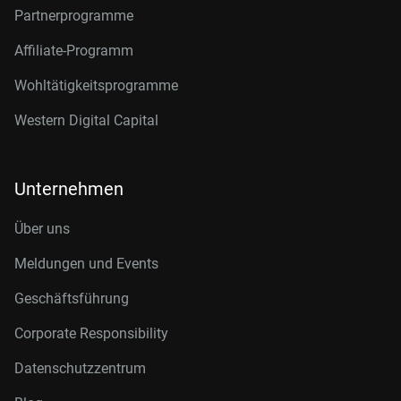
Partnerprogramme
Affiliate-Programm
Wohltätigkeitsprogramme
Western Digital Capital
Unternehmen
Über uns
Meldungen und Events
Geschäftsführung
Corporate Responsibility
Datenschutzzentrum