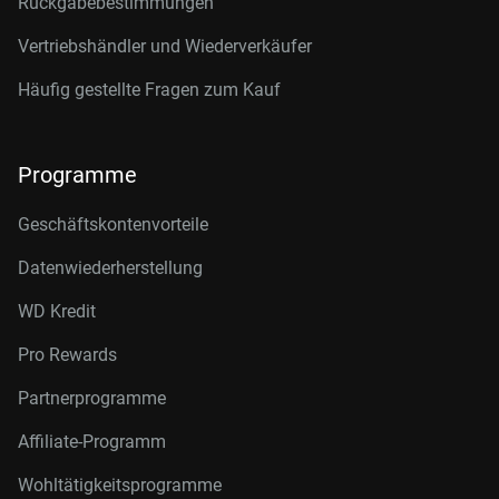
Rückgabebestimmungen
Vertriebshändler und Wiederverkäufer
Häufig gestellte Fragen zum Kauf
Programme
Geschäftskontenvorteile
Datenwiederherstellung
WD Kredit
Pro Rewards
Partnerprogramme
Affiliate-Programm
Wohltätigkeitsprogramme