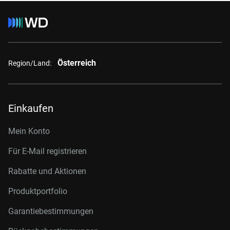
Österreich
Region/Land:
Einkaufen
Mein Konto
Für E-Mail registrieren
Rabatte und Aktionen
Produktportfolio
Garantiebestimmungen