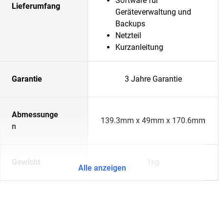
Software für
Lieferumfang
Geräteverwaltung und
Backups
Netzteil
Kurzanleitung
Garantie
3 Jahre Garantie
Abmessunge
139.3mm x 49mm x 170.6mm
n
Gewicht
1kg
Alle anzeigen