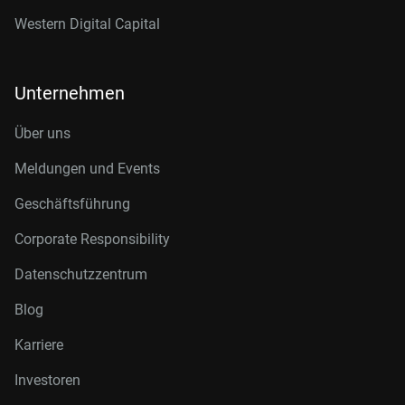
Western Digital Capital
Unternehmen
Über uns
Meldungen und Events
Geschäftsführung
Corporate Responsibility
Datenschutzzentrum
Blog
Karriere
Investoren