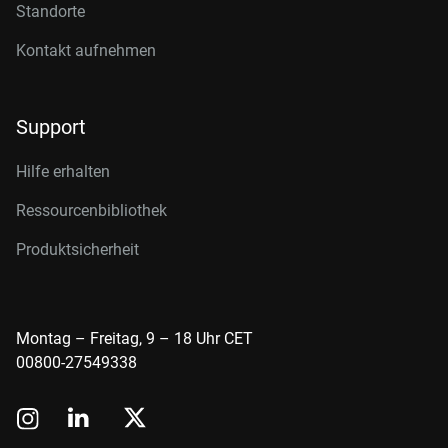
Standorte
Kontakt aufnehmen
Support
Hilfe erhalten
Ressourcenbibliothek
Produktsicherheit
Montag – Freitag, 9 – 18 Uhr CET
00800-27549338