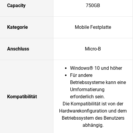
Capacity
750GB
Kategorie
Mobile Festplatte
Anschluss
Micro-B
Windows® 10 und höher
Für andere
Betriebssysteme kann eine
Umformatierung
Kompatibilität
erforderlich sein.
Die Kompatibilität ist von der
Hardwarekonfiguration und dem
Betriebssystem des Benutzers
abhängig.