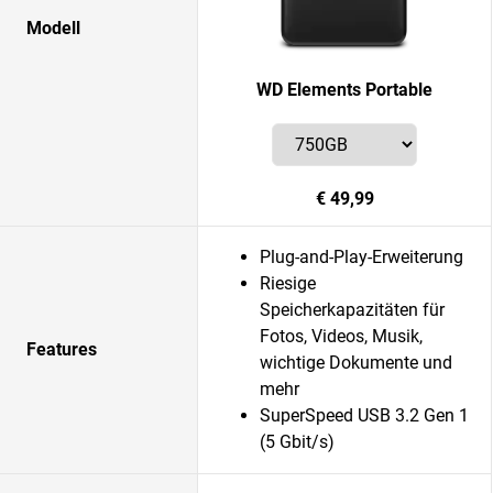
Modell
WD Elements Portable
€ 49,99
Plug-and-Play-Erweiterung
Riesige
Speicherkapazitäten für
Fotos, Videos, Musik,
Features
wichtige Dokumente und
mehr
SuperSpeed USB 3.2 Gen 1
(5 Gbit/s)