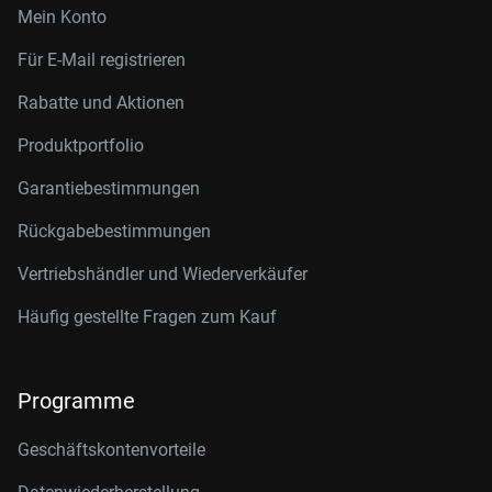
Mein Konto
Für E-Mail registrieren
Rabatte und Aktionen
Produktportfolio
Garantiebestimmungen
Rückgabebestimmungen
Vertriebshändler und Wiederverkäufer
Häufig gestellte Fragen zum Kauf
Programme
Geschäftskontenvorteile