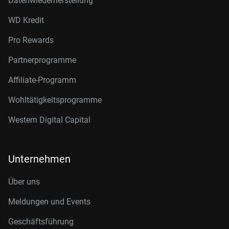
Datenwiederherstellung
WD Kredit
Pro Rewards
Partnerprogramme
Affiliate-Programm
Wohltätigkeitsprogramme
Western Digital Capital
Unternehmen
Über uns
Meldungen und Events
Geschäftsführung