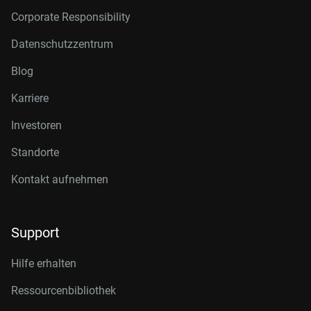
Corporate Responsibility
Datenschutzzentrum
Blog
Karriere
Investoren
Standorte
Kontakt aufnehmen
Support
Hilfe erhalten
Ressourcenbibliothek