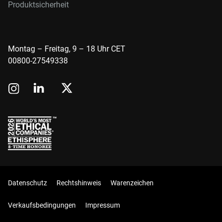
Produktsicherheit
Montag – Freitag, 9 – 18 Uhr CET
00800-27549338
Datenschutz
Rechtshinweis
Warenzeichen
Verkaufsbedingungen
Impressum