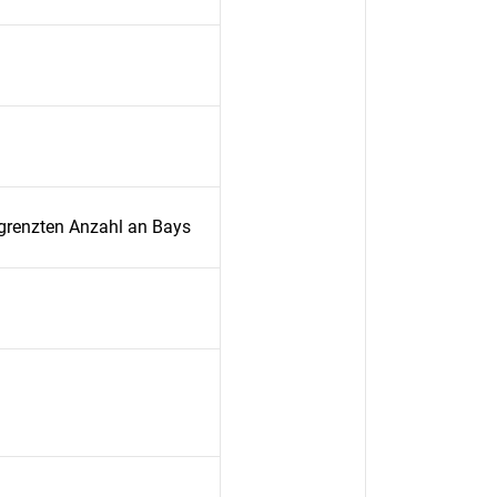
grenzten Anzahl an Bays