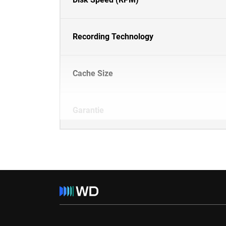
Recording Technology
Cache Size
Garantie