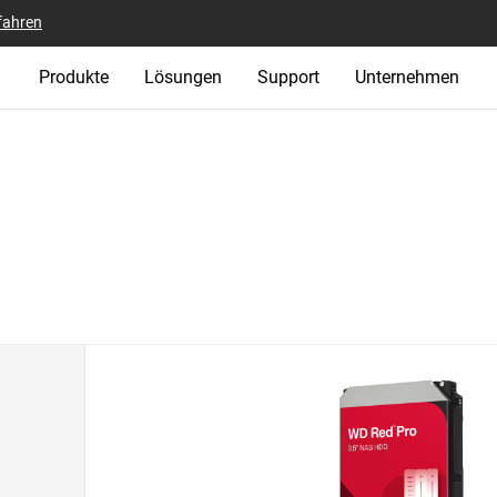
fahren
Produkte
Lösungen
Support
Unternehmen