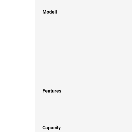
Modell
Features
Capacity