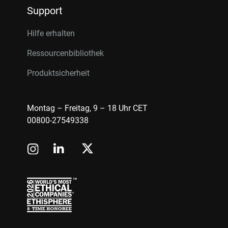
Support
Hilfe erhalten
Ressourcenbibliothek
Produktsicherheit
Montag – Freitag, 9 – 18 Uhr CET
00800-27549338