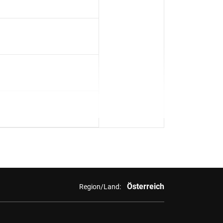
Österreich
Region/Land: