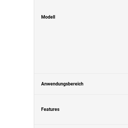
Modell
Anwendungsbereich
Features