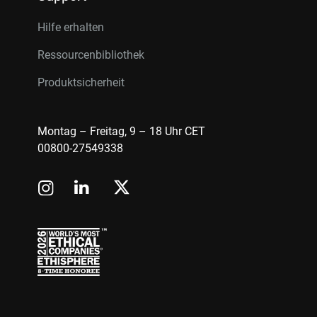
Hilfe erhalten
Ressourcenbibliothek
Produktsicherheit
Montag – Freitag, 9 – 18 Uhr CET
00800-27549338