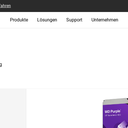
fahren
Produkte
Lösungen
Support
Unternehmen
g