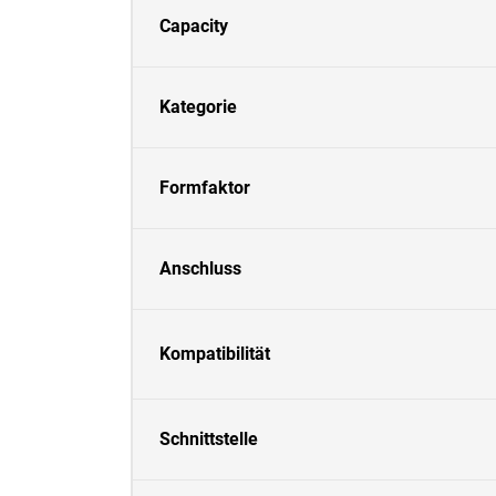
Capacity
Kategorie
Formfaktor
Anschluss
Kompatibilität
Schnittstelle