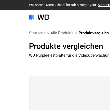
WD named Most Ethical for 8th straight year.
Mehr er
Startseite
Alle Produkte
Produktvergleich
Produkte vergleichen
WD Purple-Festplatte für die Videoüberwachun