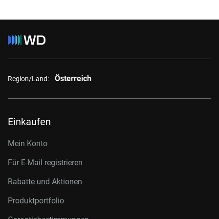
Österreich
Region/Land:
Einkaufen
Mein Konto
Für E-Mail registrieren
Rabatte und Aktionen
Produktportfolio