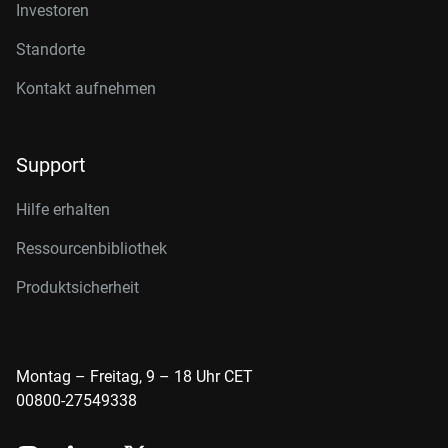
Investoren
Standorte
Kontakt aufnehmen
Support
Hilfe erhalten
Ressourcenbibliothek
Produktsicherheit
Montag – Freitag, 9 – 18 Uhr CET
00800-27549338