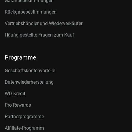
Garantiebestimmungen
Rückgabebestimmungen
Vertriebshändler und Wiederverkäufer
Häufig gestellte Fragen zum Kauf
Programme
Geschäftskontenvorteile
Datenwiederherstellung
WD Kredit
Pro Rewards
Partnerprogramme
Affiliate-Programm