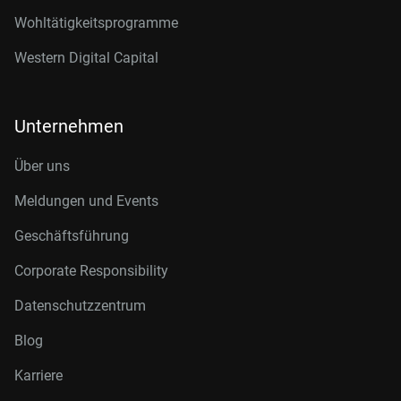
Wohltätigkeitsprogramme
Western Digital Capital
Unternehmen
Über uns
Meldungen und Events
Geschäftsführung
Corporate Responsibility
Datenschutzzentrum
Blog
Karriere