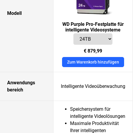
Modell
WD Purple Pro-Festplatte für
intelligente Videosysteme
€ 879,99
Zum Warenkorb hinzufügen
Anwendungs
Intelligente Videoüberwachung
bereich
Speichersystem für
intelligente Videolösungen
Maximale Produktivität
Ihrer intelligenten