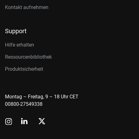
Kontakt aufnehmen
Support
Hilfe erhalten
Ressourcenbibliothek
Produktsicherheit
Montag – Freitag, 9 – 18 Uhr CET
00800-27549338