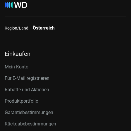
Österreich
Region/Land:
Einkaufen
Mein Konto
Für E-Mail registrieren
Rabatte und Aktionen
Produktportfolio
Garantiebestimmungen
Rückgabebestimmungen