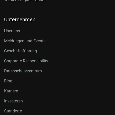
Unternehmen
Über uns
Meldungen und Events
Geschäftsführung
Corporate Responsibility
Datenschutzzentrum
Blog
Karriere
Investoren
Standorte