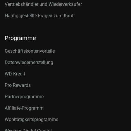
Vertriebshändler und Wiederverkäufer
Häufig gestellte Fragen zum Kauf
Programme
Geschäftskontenvorteile
Datenwiederherstellung
WD Kredit
Pro Rewards
Partnerprogramme
Affiliate-Programm
Wohltätigkeitsprogramme
Western Digital Capital