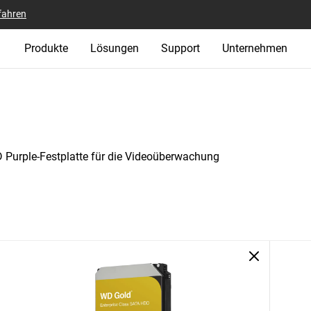
fahren
Produkte
Lösungen
Support
Unternehmen
 Purple-Festplatte für die Videoüberwachung