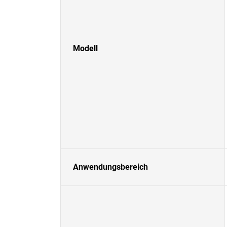
Modell
Anwendungsbereich