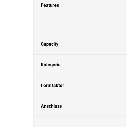
Features
Capacity
Kategorie
Formfaktor
Anschluss