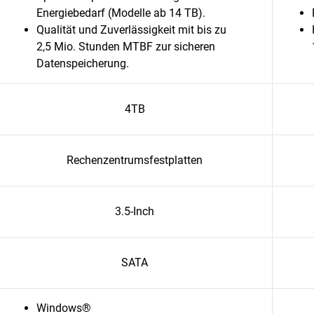
Energiebedarf (Modelle ab 14 TB).
Qualität und Zuverlässigkeit mit bis zu
2,5 Mio. Stunden MTBF zur sicheren
Datenspeicherung.
4TB
Rechenzentrumsfestplatten
3.5-Inch
SATA
Windows®