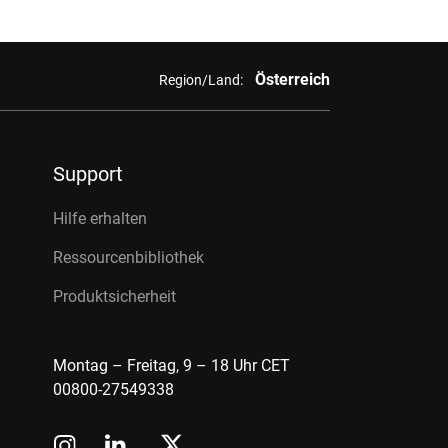
Österreich
Region/Land:
Support
Hilfe erhalten
Ressourcenbibliothek
Produktsicherheit
Montag – Freitag, 9 – 18 Uhr CET
00800-27549338