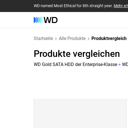
WD named Most Ethical for 8th straight year.
Mehr er
Startseite
Alle Produkte
Produktvergleich
Produkte vergleichen
WD Gold SATA HDD der Enterprise-Klasse
+
WD