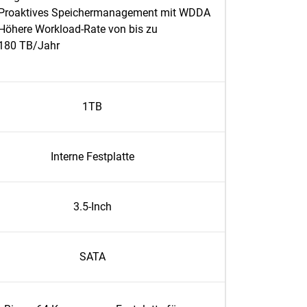
Proaktives Speichermanagement mit WDDA
Höhere Workload-Rate von bis zu
180 TB/Jahr
1TB
Interne Festplatte
3.5-Inch
SATA