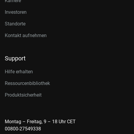
Karriere
Investoren
Standorte
Kontakt aufnehmen
Support
Hilfe erhalten
Ressourcenbibliothek
Produktsicherheit
Montag – Freitag, 9 – 18 Uhr CET
00800-27549338