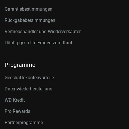
Garantiebestimmungen
Rückgabebestimmungen
Vertriebshändler und Wiederverkäufer
Häufig gestellte Fragen zum Kauf
Programme
Geschäftskontenvorteile
Datenwiederherstellung
WD Kredit
Pro Rewards
Partnerprogramme