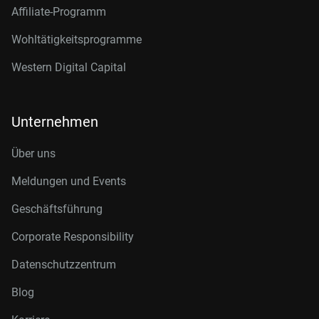
Affiliate-Programm
Wohltätigkeitsprogramme
Western Digital Capital
Unternehmen
Über uns
Meldungen und Events
Geschäftsführung
Corporate Responsibility
Datenschutzzentrum
Blog