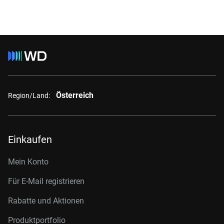
Österreich
Region/Land:
Einkaufen
Mein Konto
Für E-Mail registrieren
Rabatte und Aktionen
Produktportfolio