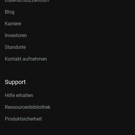
Datenschutzzentrum
Blog
Karriere
Investoren
Standorte
Kontakt aufnehmen
Support
Hilfe erhalten
Ressourcenbibliothek
Produktsicherheit