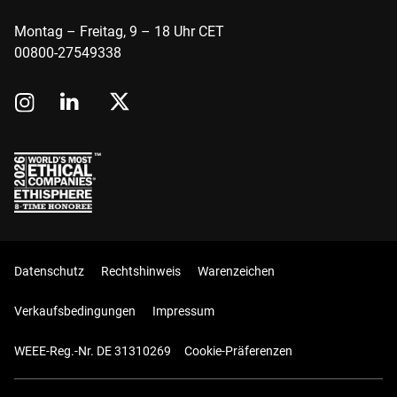
Montag – Freitag, 9 – 18 Uhr CET
00800-27549338
Datenschutz
Rechtshinweis
Warenzeichen
Verkaufsbedingungen
Impressum
WEEE-Reg.-Nr. DE 31310269
Cookie-Präferenzen