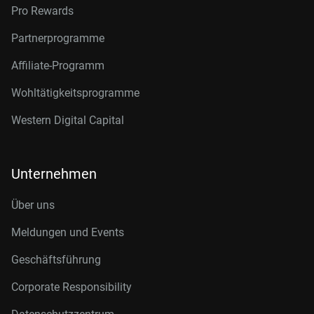
Pro Rewards
Partnerprogramme
Affiliate-Programm
Wohltätigkeitsprogramme
Western Digital Capital
Unternehmen
Über uns
Meldungen und Events
Geschäftsführung
Corporate Responsibility