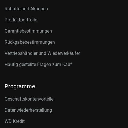
Rabatte und Aktionen
Produktportfolio
Garantiebestimmungen
Rückgabebestimmungen
Vertriebshändler und Wiederverkäufer
Häufig gestellte Fragen zum Kauf
Programme
Geschäftskontenvorteile
Datenwiederherstellung
WD Kredit