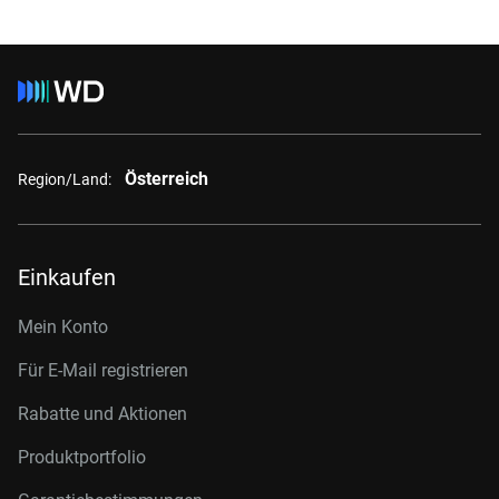
Österreich
Region/Land:
Einkaufen
Mein Konto
Für E-Mail registrieren
Rabatte und Aktionen
Produktportfolio