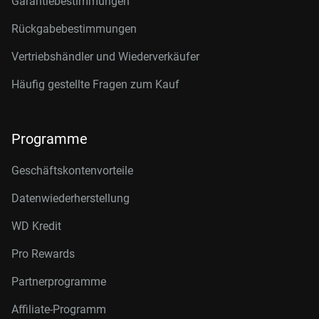
Garantiebestimmungen
Rückgabebestimmungen
Vertriebshändler und Wiederverkäufer
Häufig gestellte Fragen zum Kauf
Programme
Geschäftskontenvorteile
Datenwiederherstellung
WD Kredit
Pro Rewards
Partnerprogramme
Affiliate-Programm