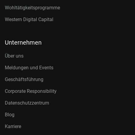
Wohltätigkeitsprogramme
Western Digital Capital
Unternehmen
Über uns
Meldungen und Events
Geschäftsführung
Corporate Responsibility
Datenschutzzentrum
Blog
Karriere