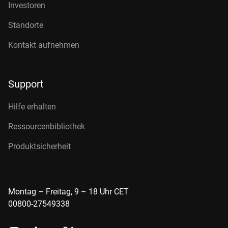
Investoren
Standorte
Kontakt aufnehmen
Support
Hilfe erhalten
Ressourcenbibliothek
Produktsicherheit
Montag – Freitag, 9 – 18 Uhr CET
00800-27549338