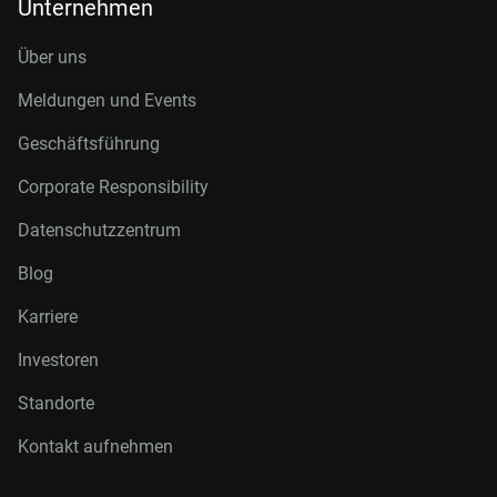
Unternehmen
Über uns
Meldungen und Events
Geschäftsführung
Corporate Responsibility
Datenschutzzentrum
Blog
Karriere
Investoren
Standorte
Kontakt aufnehmen