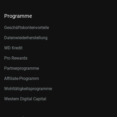
Programme
Geschäftskontenvorteile
Datenwiederherstellung
WD Kredit
Pro Rewards
Partnerprogramme
Affiliate-Programm
Wohltätigkeitsprogramme
Western Digital Capital