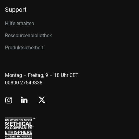
Support
Hilfe erhalten
Ressourcenbibliothek
Produktsicherheit
Montag – Freitag, 9 – 18 Uhr CET
00800-27549338