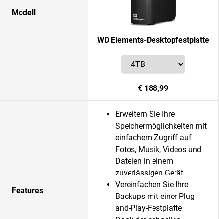
Modell
WD Elements-Desktopfestplatte
€ 188,99
Erweitern Sie Ihre
Speichermöglichkeiten mit
einfachem Zugriff auf
Fotos, Musik, Videos und
Dateien in einem
zuverlässigen Gerät
Vereinfachen Sie Ihre
Features
Backups mit einer Plug-
and-Play-Festplatte