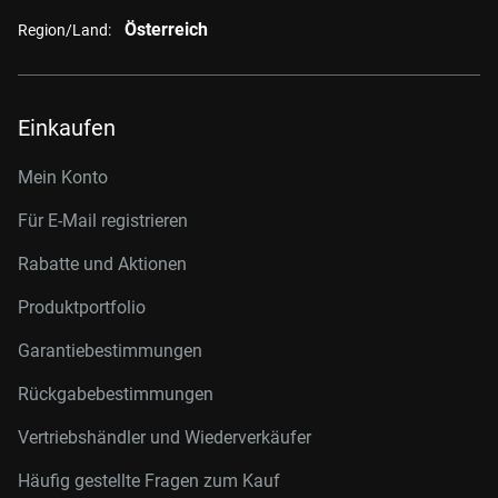
Österreich
Region/Land:
Einkaufen
Mein Konto
Für E-Mail registrieren
Rabatte und Aktionen
Produktportfolio
Garantiebestimmungen
Rückgabebestimmungen
Vertriebshändler und Wiederverkäufer
Häufig gestellte Fragen zum Kauf