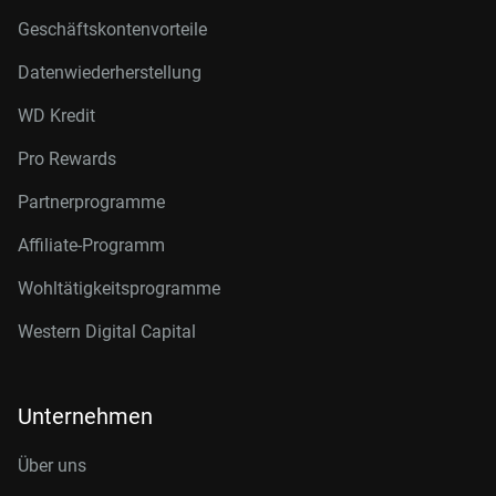
Geschäftskontenvorteile
Datenwiederherstellung
WD Kredit
Pro Rewards
Partnerprogramme
Affiliate-Programm
Wohltätigkeitsprogramme
Western Digital Capital
Unternehmen
Über uns