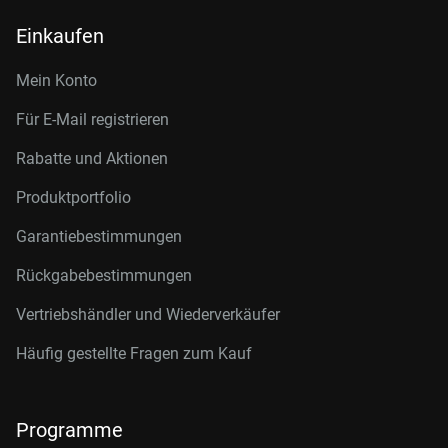
Einkaufen
Mein Konto
Für E-Mail registrieren
Rabatte und Aktionen
Produktportfolio
Garantiebestimmungen
Rückgabebestimmungen
Vertriebshändler und Wiederverkäufer
Häufig gestellte Fragen zum Kauf
Programme