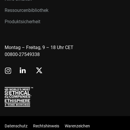
Ressourcenbibliothek
Produktsicherheit
Montag – Freitag, 9 – 18 Uhr CET
00800-27549338
Datenschutz
Rechtshinweis
Warenzeichen