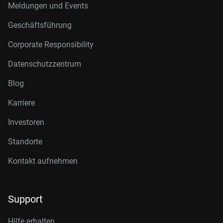
Meldungen und Events
Geschäftsführung
Corporate Responsibility
Datenschutzzentrum
Blog
Karriere
Investoren
Standorte
Kontakt aufnehmen
Support
Hilfe erhalten