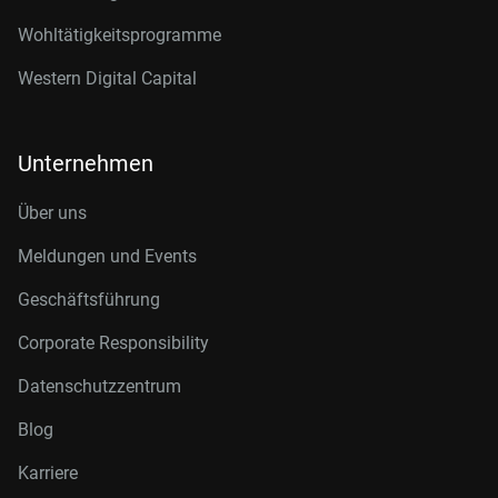
Wohltätigkeitsprogramme
Western Digital Capital
Unternehmen
Über uns
Meldungen und Events
Geschäftsführung
Corporate Responsibility
Datenschutzzentrum
Blog
Karriere