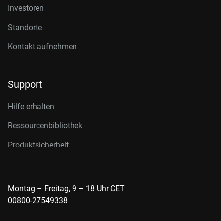
Investoren
Standorte
Kontakt aufnehmen
Support
Hilfe erhalten
Ressourcenbibliothek
Produktsicherheit
Montag – Freitag, 9 – 18 Uhr CET
00800-27549338