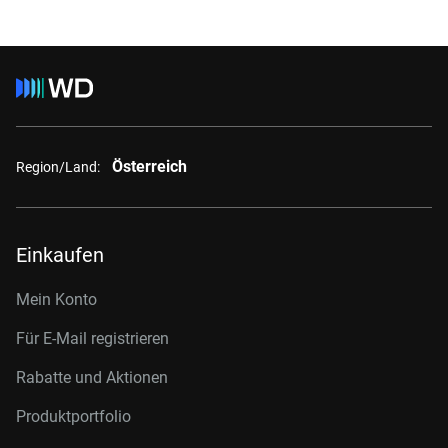
Österreich
Region/Land:
Einkaufen
Mein Konto
Für E-Mail registrieren
Rabatte und Aktionen
Produktportfolio