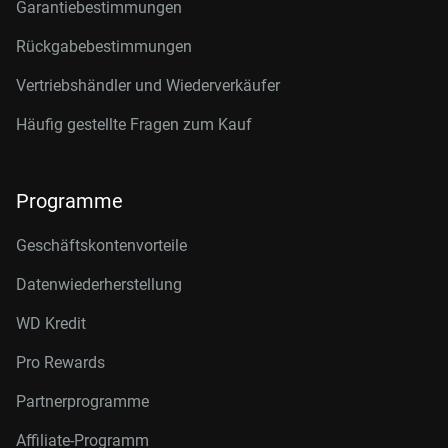
Garantiebestimmungen
Rückgabebestimmungen
Vertriebshändler und Wiederverkäufer
Häufig gestellte Fragen zum Kauf
Programme
Geschäftskontenvorteile
Datenwiederherstellung
WD Kredit
Pro Rewards
Partnerprogramme
Affiliate-Programm