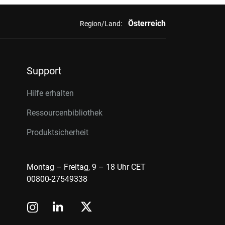
Österreich
Region/Land:
Support
Hilfe erhalten
Ressourcenbibliothek
Produktsicherheit
Montag – Freitag, 9 – 18 Uhr CET
00800-27549338