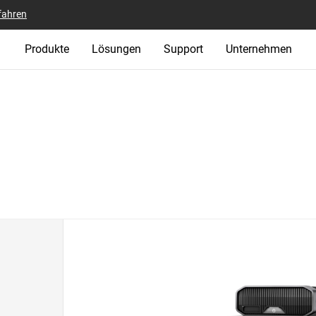
fahren
Produkte
Lösungen
Support
Unternehmen