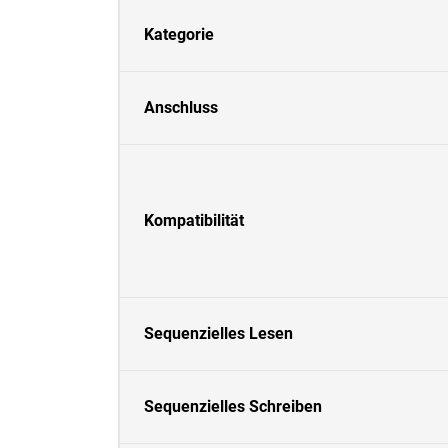
Kategorie
Anschluss
Kompatibilität
Sequenzielles Lesen
Sequenzielles Schreiben