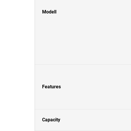
Modell
Features
Capacity