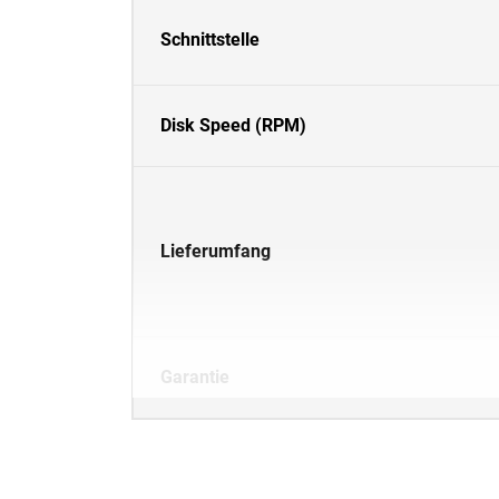
Schnittstelle
Disk Speed (RPM)
Lieferumfang
Garantie