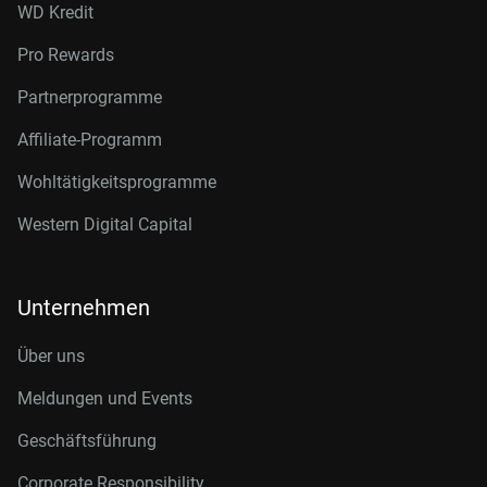
WD Kredit
Pro Rewards
Partnerprogramme
Affiliate-Programm
Wohltätigkeitsprogramme
Western Digital Capital
Unternehmen
Über uns
Meldungen und Events
Geschäftsführung
Corporate Responsibility