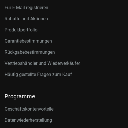
Für E-Mail registrieren
Rabatte und Aktionen
Produktportfolio
Garantiebestimmungen
Rückgabebestimmungen
Vertriebshändler und Wiederverkäufer
Häufig gestellte Fragen zum Kauf
Programme
Geschäftskontenvorteile
Datenwiederherstellung