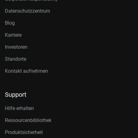
Datenschutzzentrum
Blog
Karriere
Investoren
Standorte
Kontakt aufnehmen
Support
Hilfe erhalten
Ressourcenbibliothek
Produktsicherheit