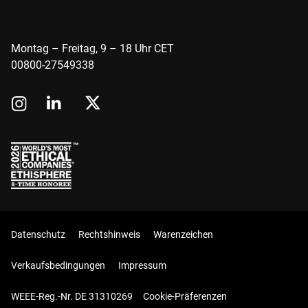
Montag – Freitag, 9 – 18 Uhr CET
00800-27549338
Datenschutz
Rechtshinweis
Warenzeichen
Verkaufsbedingungen
Impressum
WEEE-Reg.-Nr. DE 31310269
Cookie-Präferenzen