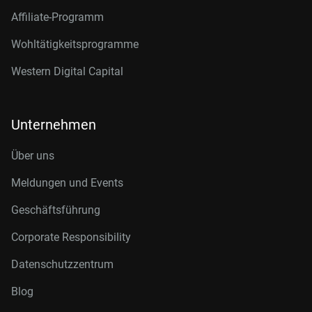
Affiliate-Programm
Wohltätigkeitsprogramme
Western Digital Capital
Unternehmen
Über uns
Meldungen und Events
Geschäftsführung
Corporate Responsibility
Datenschutzzentrum
Blog