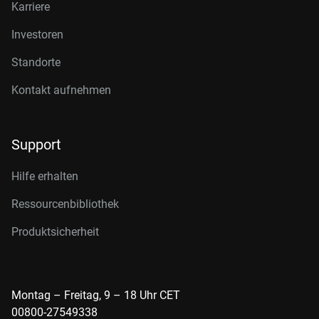
Karriere
Investoren
Standorte
Kontakt aufnehmen
Support
Hilfe erhalten
Ressourcenbibliothek
Produktsicherheit
Montag – Freitag, 9 – 18 Uhr CET
00800-27549338