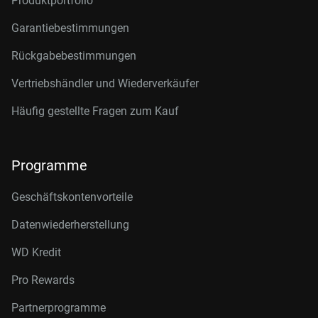
Produktportfolio
Garantiebestimmungen
Rückgabebestimmungen
Vertriebshändler und Wiederverkäufer
Häufig gestellte Fragen zum Kauf
Programme
Geschäftskontenvorteile
Datenwiederherstellung
WD Kredit
Pro Rewards
Partnerprogramme