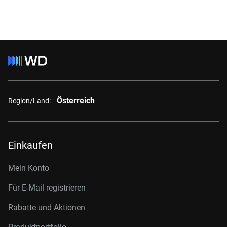
Österreich
Region/Land:
Einkaufen
Mein Konto
Für E-Mail registrieren
Rabatte und Aktionen