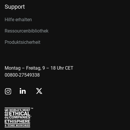
Support
Hilfe erhalten
Ressourcenbibliothek
Produktsicherheit
Montag – Freitag, 9 – 18 Uhr CET
00800-27549338