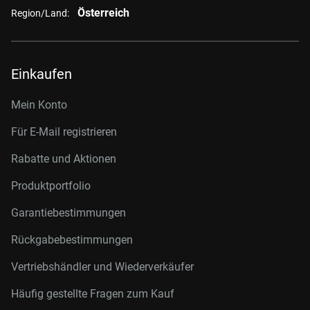
Österreich
Region/Land:
Einkaufen
Mein Konto
Für E-Mail registrieren
Rabatte und Aktionen
Produktportfolio
Garantiebestimmungen
Rückgabebestimmungen
Vertriebshändler und Wiederverkäufer
Häufig gestellte Fragen zum Kauf