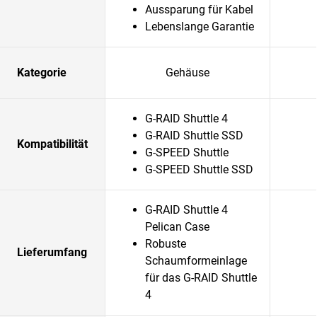
Aussparung für Kabel
Lebenslange Garantie
Kategorie
Gehäuse
G-RAID Shuttle 4
G-RAID Shuttle SSD
Kompatibilität
G-SPEED Shuttle
G-SPEED Shuttle SSD
G-RAID Shuttle 4
Pelican Case
Robuste
Lieferumfang
Schaumformeinlage
für das G-RAID Shuttle
4