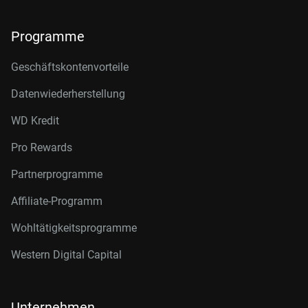
Programme
Geschäftskontenvorteile
Datenwiederherstellung
WD Kredit
Pro Rewards
Partnerprogramme
Affiliate-Programm
Wohltätigkeitsprogramme
Western Digital Capital
Unternehmen