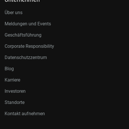
Über uns
Meldungen und Events
Geschäftsführung
Corporate Responsibility
Datenschutzzentrum
Blog
Karriere
Investoren
Standorte
Kontakt aufnehmen