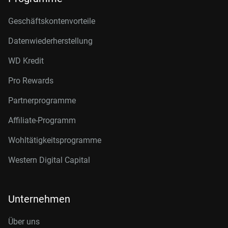
Geschäftskontenvorteile
Datenwiederherstellung
WD Kredit
Pro Rewards
Partnerprogramme
Affiliate-Programm
Wohltätigkeitsprogramme
Western Digital Capital
Unternehmen
Über uns