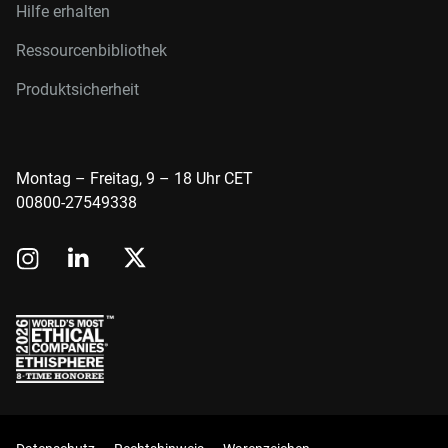
Hilfe erhalten
Ressourcenbibliothek
Produktsicherheit
Montag – Freitag, 9 – 18 Uhr CET
00800-27549338