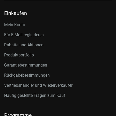
Einkaufen
Mein Konto
Für E-Mail registrieren
Rabatte und Aktionen
Produktportfolio
Garantiebestimmungen
Rückgabebestimmungen
Vertriebshändler und Wiederverkäufer
Häufig gestellte Fragen zum Kauf
Programme