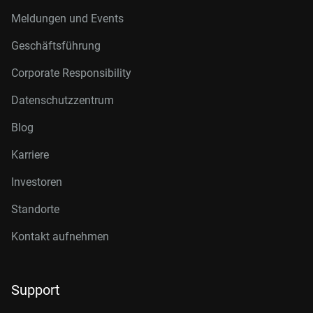
Meldungen und Events
Geschäftsführung
Corporate Responsibility
Datenschutzzentrum
Blog
Karriere
Investoren
Standorte
Kontakt aufnehmen
Support