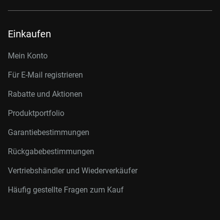
Einkaufen
Mein Konto
Für E-Mail registrieren
Rabatte und Aktionen
Produktportfolio
Garantiebestimmungen
Rückgabebestimmungen
Vertriebshändler und Wiederverkäufer
Häufig gestellte Fragen zum Kauf