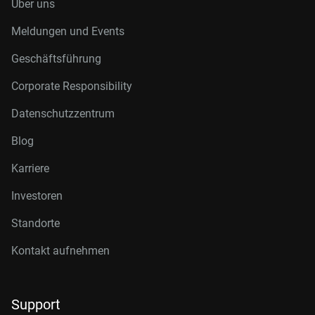
Über uns
Meldungen und Events
Geschäftsführung
Corporate Responsibility
Datenschutzzentrum
Blog
Karriere
Investoren
Standorte
Kontakt aufnehmen
Support