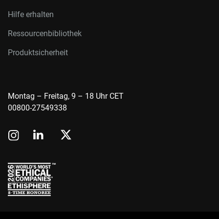
Hilfe erhalten
Ressourcenbibliothek
Produktsicherheit
Montag – Freitag, 9 – 18 Uhr CET
00800-27549338