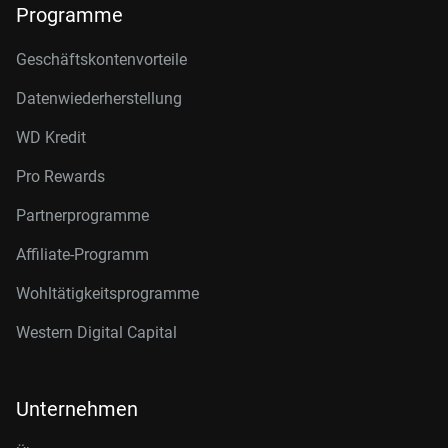
Programme
Geschäftskontenvorteile
Datenwiederherstellung
WD Kredit
Pro Rewards
Partnerprogramme
Affiliate-Programm
Wohltätigkeitsprogramme
Western Digital Capital
Unternehmen